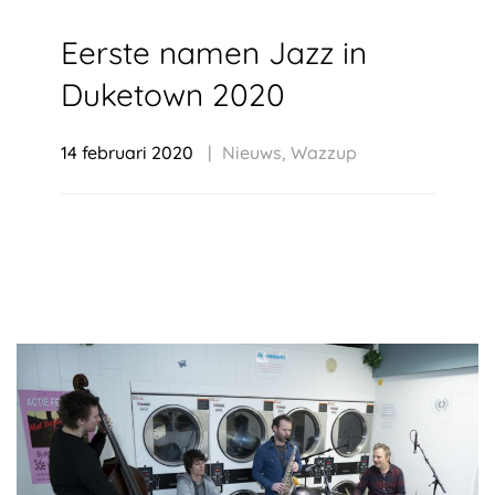
Eerste namen Jazz in
Duketown 2020
14 februari 2020
Nieuws
,
Wazzup