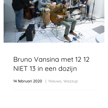
Bruno Vansina met 12 12
NIET 13 in een dozijn
14 februari 2020
Nieuws
,
Wazzup