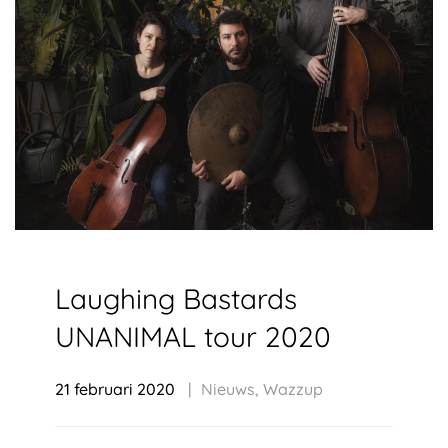
Laughing Bastards
UNANIMAL tour 2020
21 februari 2020
Nieuws
,
Wazzup