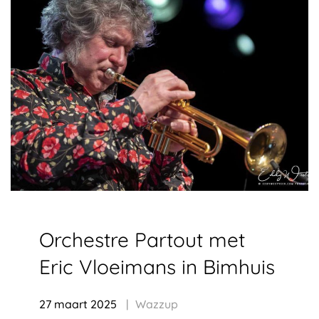
Orchestre Partout met
Eric Vloeimans in Bimhuis
27 maart 2025
Wazzup