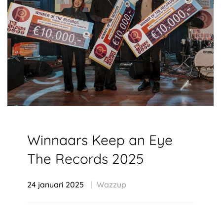
Winnaars Keep an Eye
The Records 2025
24 januari 2025
Wazzup