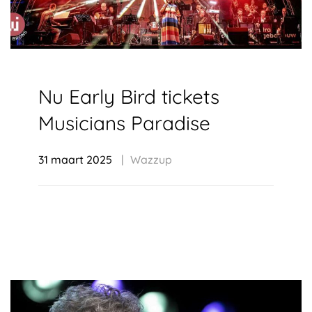
Nu Early Bird tickets
Musicians Paradise
31 maart 2025
Wazzup