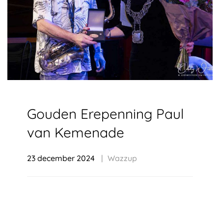
Gouden Erepenning Paul
van Kemenade
23 december 2024
Wazzup