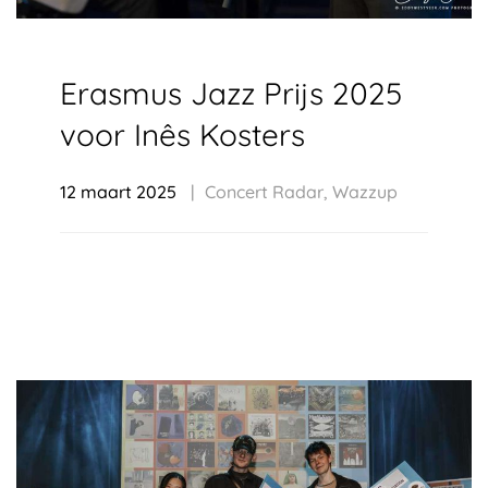
Erasmus Jazz Prijs 2025
voor Inês Kosters
12 maart 2025
Concert Radar
,
Wazzup