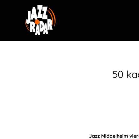
50 ka
Jazz Middelheim vier