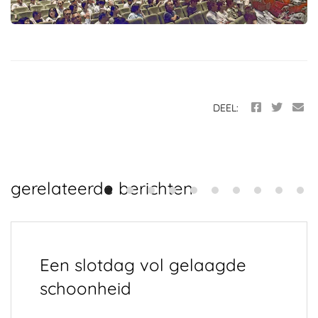
DEEL:
gerelateerde berichten
Een slotdag vol gelaagde
schoonheid