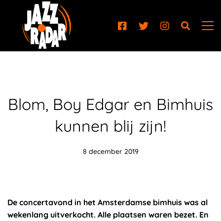
Blom, Boy Edgar en Bimhuis
kunnen blij zijn!
8 december 2019
De concertavond in het Amsterdamse bimhuis was al
wekenlang uitverkocht. Alle plaatsen waren bezet. En