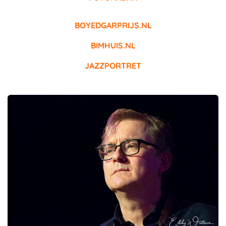
BOYEDGARPRIJS.NL
BIMHUIS.NL
JAZZPORTRET