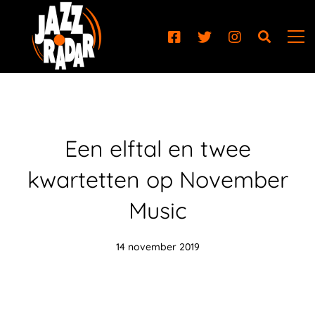
Een elftal en twee
kwartetten op November
Music
14 november 2019