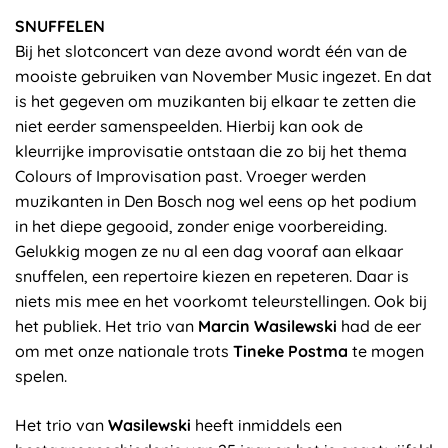
SNUFFELEN
Bij het slotconcert van deze avond wordt één van de
mooiste gebruiken van November Music ingezet. En dat
is het gegeven om muzikanten bij elkaar te zetten die
niet eerder samenspeelden. Hierbij kan ook de
kleurrijke improvisatie ontstaan die zo bij het thema
Colours of Improvisation past. Vroeger werden
muzikanten in Den Bosch nog wel eens op het podium
in het diepe gegooid, zonder enige voorbereiding.
Gelukkig mogen ze nu al een dag vooraf aan elkaar
snuffelen, een repertoire kiezen en repeteren. Daar is
niets mis mee en het voorkomt teleurstellingen. Ook bij
het publiek. Het trio van
Marcin Wasilewski
had de eer
om met onze nationale trots
Tineke Postma
te mogen
spelen.
Het trio van
Wasilewski
heeft inmiddels een