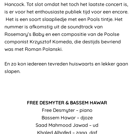
Hancock. Tot slot omdat het toch het laatste concert is,
is er voor het enthousiaste publiek tijd voor een encore.
Het is een soort slaapliedje met een Pools tintje. Het
nummer is afkomstig uit de soundtrack van
Rosemary’s Baby en een compositie van de Poolse
componist Krzysztof Komeda, die destijds bevriend
was met Roman Polanski.
En zo kon iedereen tevreden huiswaarts en lekker gaan
slapen.
FREE DESMYTER & BASSEM HAWAR
Free Desmyter – piano
Bassem Hawar – djoze
Saad Mahmood Jawad – ud
Khaled Alhafed – zang, daf