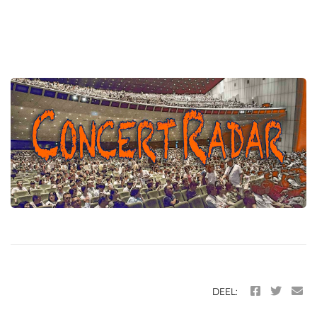
DEEL: