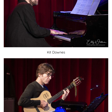
Kit Downes