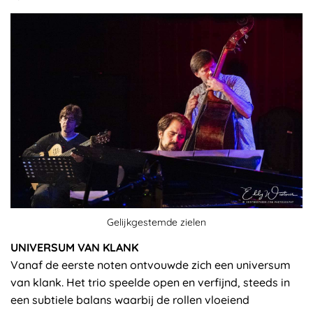
Gelijkgestemde zielen
UNIVERSUM VAN KLANK
Vanaf de eerste noten ontvouwde zich een universum
van klank. Het trio speelde open en verfijnd, steeds in
een subtiele balans waarbij de rollen vloeiend