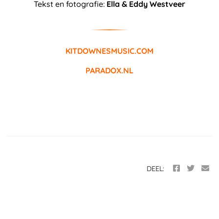
Tekst en fotografie:
Ella & Eddy Westveer
KITDOWNESMUSIC.COM
PARADOX.NL
DEEL: