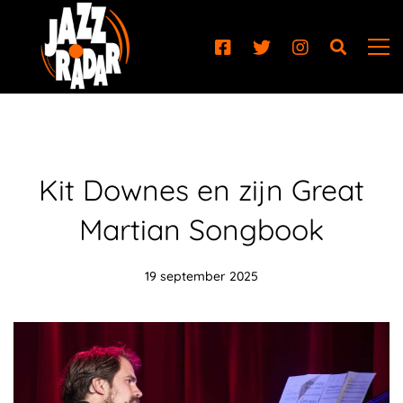
Kit Downes en zijn Great
Martian Songbook
19 september 2025