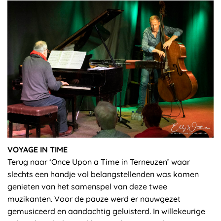
VOYAGE IN TIME
Terug naar ‘Once Upon a Time in Terneuzen’ waar
slechts een handje vol belangstellenden was komen
genieten van het samenspel van deze twee
muzikanten. Voor de pauze werd er nauwgezet
gemusiceerd en aandachtig geluisterd. In willekeurige