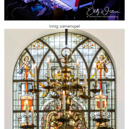
Innig samenspel