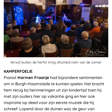
terwijl buiten de herfst innig afscheid nam van de zomer
KAMPERFOELIE
Pianist
Harmen Fraanje
had bijzondere sentimenten
om in Burgh-Haamstede te kunnen spelen. Het bracht
hem terug bij herinneringen uit zijn kindertijd toen hij
met zijn ouders hier op vakantie ging en hier ook
inspiratie op deed voor zijn eerste muziek die hij
schreef. Lopend door de duinen was de geur van