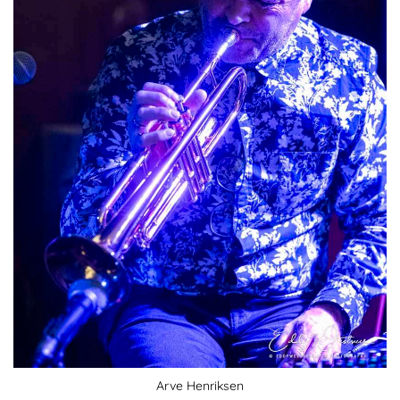
Arve Henriksen