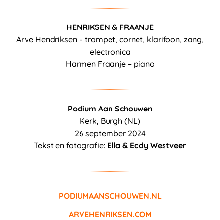
HENRIKSEN & FRAANJE
Arve Hendriksen – trompet, cornet, klarifoon, zang,
electronica
Harmen Fraanje – piano
Podium Aan Schouwen
Kerk, Burgh (NL)
26 september 2024
Tekst en fotografie:
Ella & Eddy Westveer
PODIUMAANSCHOUWEN.NL
ARVEHENRIKSEN.COM