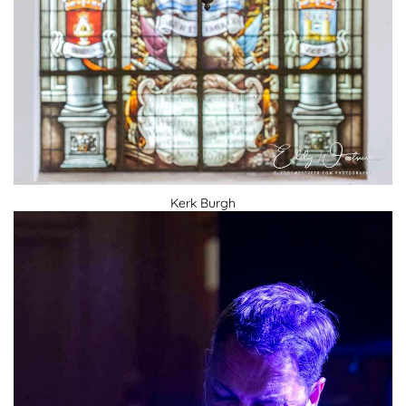
Kerk Burgh