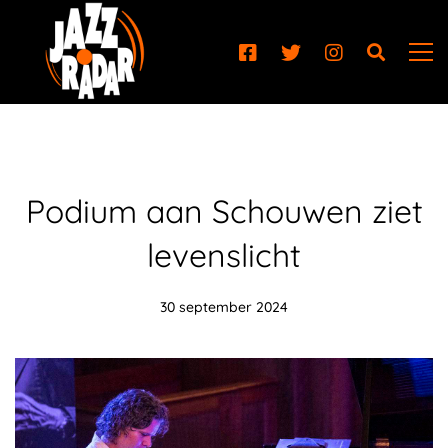
Podium aan Schouwen ziet
levenslicht
30 september 2024