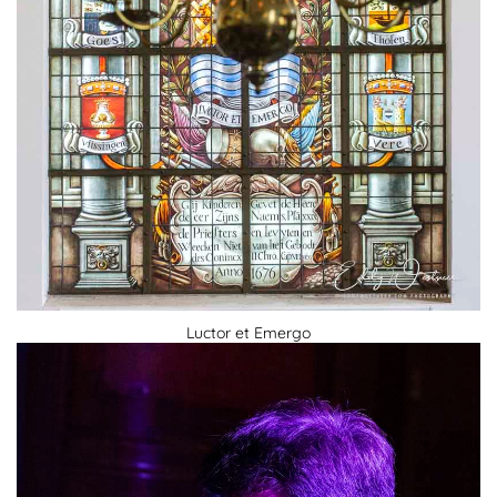
Luctor et Emergo