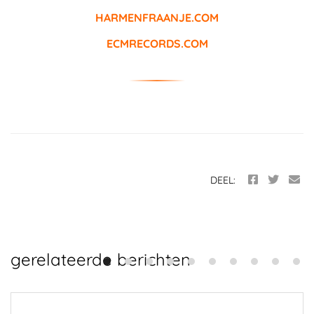
HARMENFRAANJE.COM
ECMRECORDS.COM
DEEL:
gerelateerde berichten