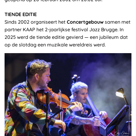
TIENDE EDITIE
Sinds 2002 organiseert het
Concertgebouw
samen met
partner KAAP het 2-jaarlijkse festival Jazz Brugge. In
2025 werd de tiende editie gevierd — een jubileum dat
op de slotdag een muzikale wereldreis werd.