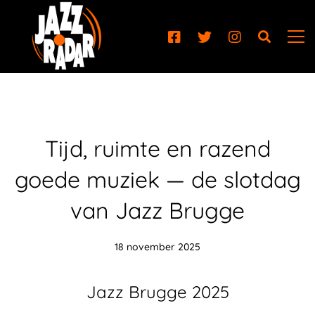
Tijd, ruimte en razend
goede muziek — de slotdag
van Jazz Brugge
18 november 2025
Jazz Brugge 2025