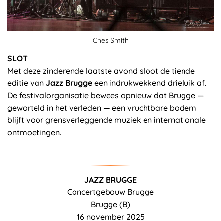
Ches Smith
SLOT
Met deze zinderende laatste avond sloot de tiende
editie van
Jazz Brugge
een indrukwekkend drieluik af.
De festivalorganisatie bewees opnieuw dat Brugge —
geworteld in het verleden — een vruchtbare bodem
blijft voor grensverleggende muziek en internationale
ontmoetingen.
JAZZ BRUGGE
Concertgebouw Brugge
Brugge (B)
16 november 2025