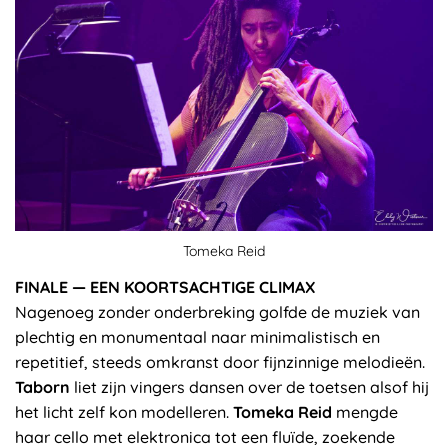
Tomeka Reid
FINALE — EEN KOORTSACHTIGE CLIMAX
Nagenoeg zonder onderbreking golfde de muziek van
plechtig en monumentaal naar minimalistisch en
repetitief, steeds omkranst door fijnzinnige melodieën.
Taborn
liet zijn vingers dansen over de toetsen alsof hij
het licht zelf kon modelleren.
Tomeka Reid
mengde
haar cello met elektronica tot een fluïde, zoekende