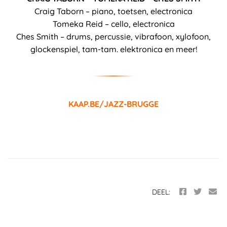
Craig Taborn – piano, toetsen, electronica
Tomeka Reid – cello, electronica
Ches Smith – drums, percussie, vibrafoon, xylofoon,
glockenspiel, tam-tam. elektronica en meer!
KAAP.BE/JAZZ-BRUGGE
DEEL: