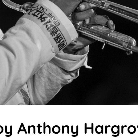
oy Anthony Hargro