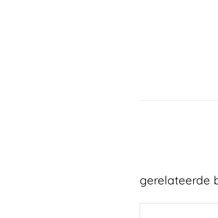
gerelateerde 