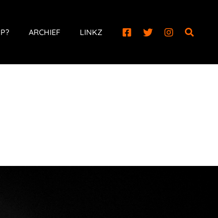
P?
ARCHIEF
LINKZ