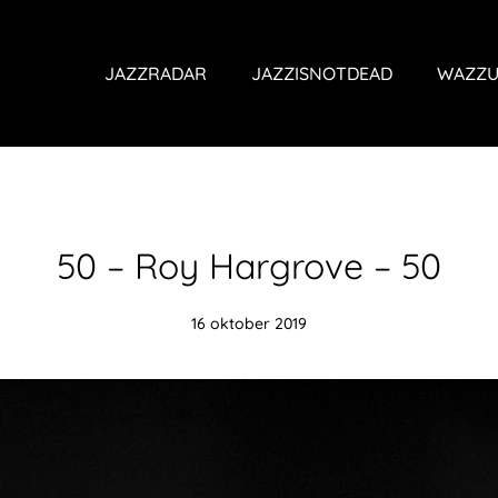
JAZZRADAR
JAZZISNOTDEAD
WAZZU
50 – Roy Hargrove – 50
16 oktober 2019