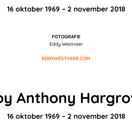
16 oktober 1969 – 2 november 2018
FOTOGRAFIE
Eddy Westveer
EDDYWESTVEER.COM
oy Anthony Hargro
16 oktober 1969 – 2 november 2018