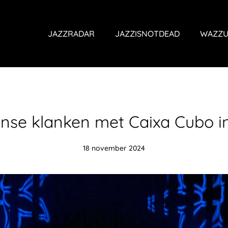
JAZZRADAR
JAZZISNOTDEAD
WAZZU
anse klanken met Caixa Cubo in
18 november 2024