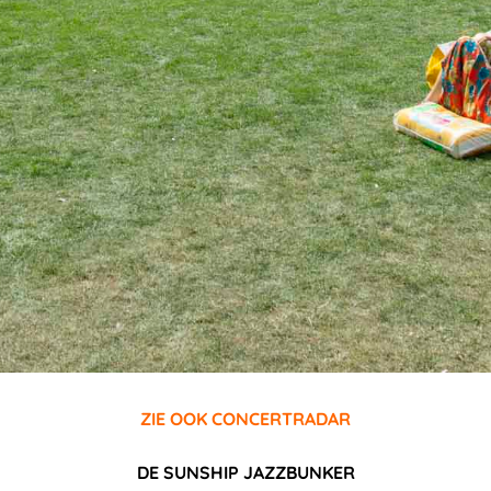
ZIE OOK CONCERTRADAR
DE SUNSHIP JAZZBUNKER