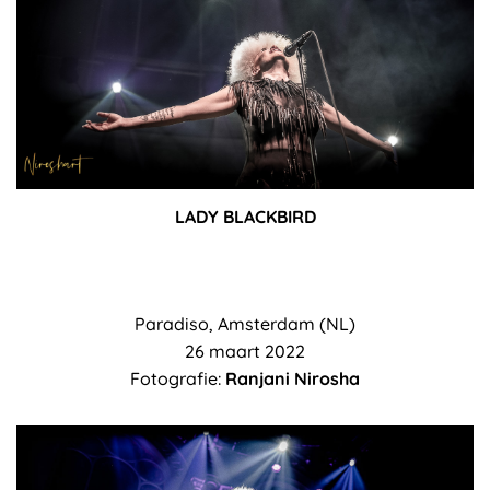
LADY BLACKBIRD
Paradiso, Amsterdam (NL)
26 maart 2022
Fotografie:
Ranjani Nirosha