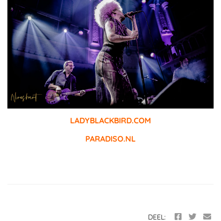
LADYBLACKBIRD.COM
PARADISO.NL
DEEL: