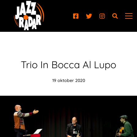
Trio In Bocca Al Lupo
19 oktober 2020