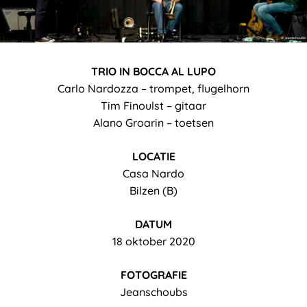
TRIO IN BOCCA AL LUPO
Carlo Nardozza – trompet, flugelhorn
Tim Finoulst – gitaar
Alano Groarin – toetsen
LOCATIE
Casa Nardo
Bilzen (B)
DATUM
18 oktober 2020
FOTOGRAFIE
Jeanschoubs