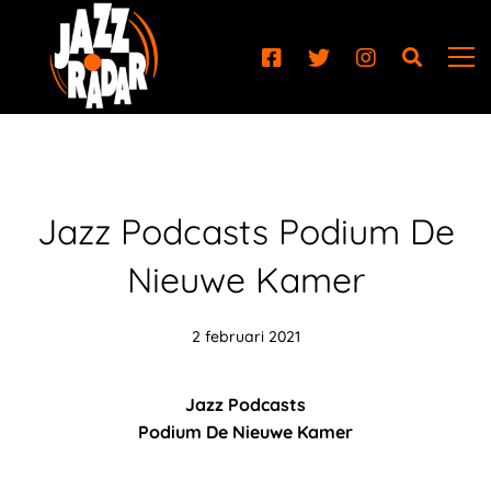
Jazz Podcasts Podium De
Nieuwe Kamer
2 februari 2021
Jazz Podcasts
Podium De Nieuwe Kamer