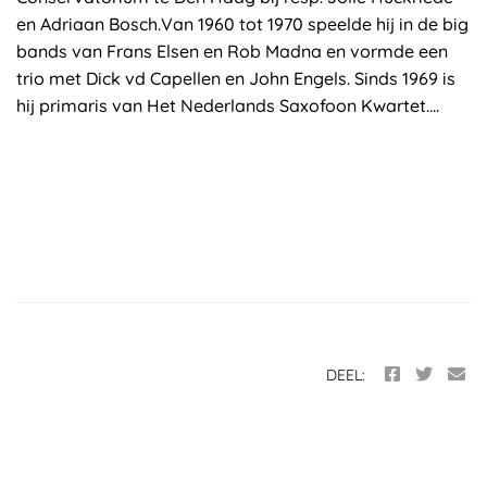
en Adriaan Bosch.Van 1960 tot 1970 speelde hij in de big
bands van Frans Elsen en Rob Madna en vormde een
trio met Dick vd Capellen en John Engels. Sinds 1969 is
hij primaris van Het Nederlands Saxofoon Kwartet....
DEEL: