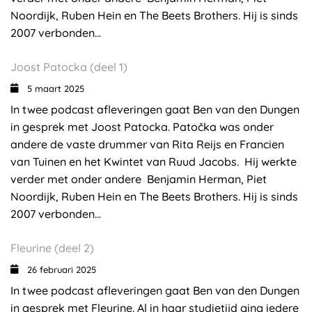
Noordijk, Ruben Hein en The Beets Brothers. Hij is sinds
2007 verbonden...
Joost Patocka (deel 1)
5 maart 2025
In twee podcast afleveringen gaat Ben van den Dungen
in gesprek met Joost Patocka. Patočka was onder
andere de vaste drummer van Rita Reijs en Francien
van Tuinen en het Kwintet van Ruud Jacobs. Hij werkte
verder met onder andere Benjamin Herman, Piet
Noordijk, Ruben Hein en The Beets Brothers. Hij is sinds
2007 verbonden...
Fleurine (deel 2)
26 februari 2025
In twee podcast afleveringen gaat Ben van den Dungen
in gesprek met Fleurine. Al in haar studietijd ging iedere