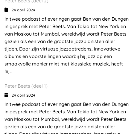
Peter Beets (deel 2)
24 april 2024
In twee podcast afleveringen gaat Ben van den Dungen
in gesprek met Peter Beets. Van Tokio tot New York en
van Moskou tot Mumbai, wereldwijd wordt Peter Beets
gezien als een van de grootste jazzpianisten aller
tijden. Door zijn virtuoze jazzoptredens, innovatieve
albums en voorstellingen waarbij hij jazz op een
smaakvolle manier mixt met klassieke muziek, heeft
hij...
Peter Beets (deel 1)
24 april 2024
In twee podcast afleveringen gaat Ben van den Dungen
in gesprek met Peter Beets. Van Tokio tot New York en
van Moskou tot Mumbai, wereldwijd wordt Peter Beets
gezien als een van de grootste jazzpianisten aller