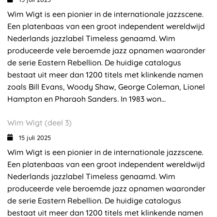
Wim Wigt is een pionier in de internationale jazzscene.
Een platenbaas van een groot independent wereldwijd
Nederlands jazzlabel Timeless genaamd. Wim
produceerde vele beroemde jazz opnamen waaronder
de serie Eastern Rebellion. De huidige catalogus
bestaat uit meer dan 1200 titels met klinkende namen
zoals Bill Evans, Woody Shaw, George Coleman, Lionel
Hampton en Pharaoh Sanders. In 1983 won...
Wim Wigt (deel 3)
15 juli 2025
Wim Wigt is een pionier in de internationale jazzscene.
Een platenbaas van een groot independent wereldwijd
Nederlands jazzlabel Timeless genaamd. Wim
produceerde vele beroemde jazz opnamen waaronder
de serie Eastern Rebellion. De huidige catalogus
bestaat uit meer dan 1200 titels met klinkende namen