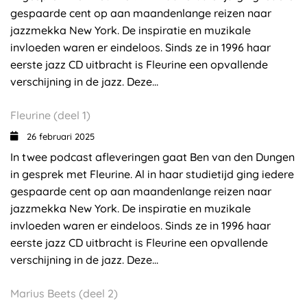
gespaarde cent op aan maandenlange reizen naar
jazzmekka New York. De inspiratie en muzikale
invloeden waren er eindeloos. Sinds ze in 1996 haar
eerste jazz CD uitbracht is Fleurine een opvallende
verschijning in de jazz. Deze...
Fleurine (deel 1)
26 februari 2025
In twee podcast afleveringen gaat Ben van den Dungen
in gesprek met Fleurine. Al in haar studietijd ging iedere
gespaarde cent op aan maandenlange reizen naar
jazzmekka New York. De inspiratie en muzikale
invloeden waren er eindeloos. Sinds ze in 1996 haar
eerste jazz CD uitbracht is Fleurine een opvallende
verschijning in de jazz. Deze...
Marius Beets (deel 2)