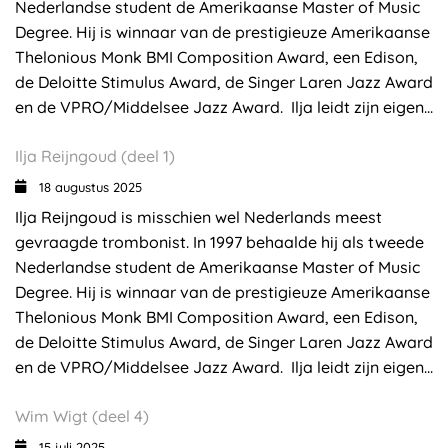
Nederlandse student de Amerikaanse Master of Music
Degree. Hij is winnaar van de prestigieuze Amerikaanse
Thelonious Monk BMI Composition Award, een Edison,
de Deloitte Stimulus Award, de Singer Laren Jazz Award
en de VPRO/Middelsee Jazz Award. Ilja leidt zijn eigen...
Ilja Reijngoud (deel 1)
18 augustus 2025
Ilja Reijngoud is misschien wel Nederlands meest
gevraagde trombonist. In 1997 behaalde hij als tweede
Nederlandse student de Amerikaanse Master of Music
Degree. Hij is winnaar van de prestigieuze Amerikaanse
Thelonious Monk BMI Composition Award, een Edison,
de Deloitte Stimulus Award, de Singer Laren Jazz Award
en de VPRO/Middelsee Jazz Award. Ilja leidt zijn eigen...
Wim Wigt (deel 4)
15 juli 2025