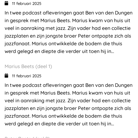
11 februari 2025
In twee podcast afleveringen gaat Ben van den Dungen
in gesprek met Marius Beets. Marius kwam van huis uit
veel in aanraking met jazz. Zijn vader had een collectie
jazzplaten en zijn jongste broer Peter ontpopte zich als
jazzfanaat. Marius ontwikkelde de bodem die thuis
werd gelegd en diepte die verder uit toen hij in...
Marius Beets (deel 1)
11 februari 2025
In twee podcast afleveringen gaat Ben van den Dungen
in gesprek met Marius Beets. Marius kwam van huis uit
veel in aanraking met jazz. Zijn vader had een collectie
jazzplaten en zijn jongste broer Peter ontpopte zich als
jazzfanaat. Marius ontwikkelde de bodem die thuis
werd gelegd en diepte die verder uit toen hij in...