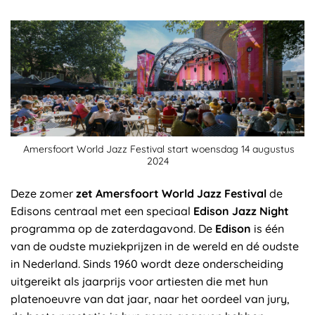
Amersfoort World Jazz Festival start woensdag 14 augustus
2024
Deze zomer
zet Amersfoort World Jazz Festival
de
Edisons centraal met een speciaal
Edison Jazz Night
programma op de zaterdagavond. De
Edison
is één
van de oudste muziekprijzen in de wereld en dé oudste
in Nederland. Sinds 1960 wordt deze onderscheiding
uitgereikt als jaarprijs voor artiesten die met hun
platenoeuvre van dat jaar, naar het oordeel van jury,