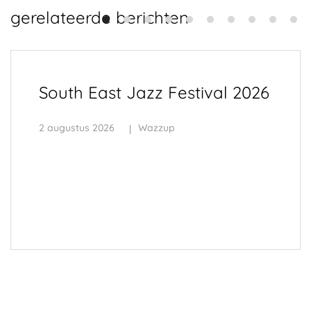
gerelateerde berichten
South East Jazz Festival 2026
2 augustus 2026
Wazzup