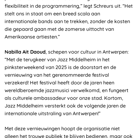
flexibiliteit in de programmering,” legt Schreurs uit. “Het
stelt ons in staat om een breed scala aan
internationale bands aan te trekken, zonder de kosten
die gepaard gaan met de zomerse uittocht van
Amerikaanse artiesten.”
Nabilla Ait Daoud
, schepen voor cultuur in Antwerpen:
“Met de terugkeer van Jazz Middelheim in het
pinksterweekend van 2025 is de doorstart en de
vernieuwing van het gerenommeerde festival
verzekerd! Het festival heeft door de jaren heen
wereldberoemde jazzmusici verwelkomd, en fungeert
als culturele ambassadeur voor onze stad. Kortom,
Jazz Middelheim versterkt ook de volgende jaren de
internationale uitstraling van Antwerpen!”
Met deze vernieuwingen hoopt de organisatie niet
alleen het trouwe publiek te blijven bedienen, maar ook