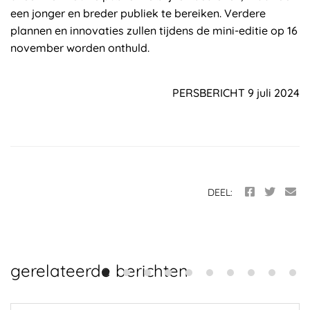
een jonger en breder publiek te bereiken. Verdere
plannen en innovaties zullen tijdens de mini-editie op 16
november worden onthuld.
PERSBERICHT 9 juli 2024
DEEL:
gerelateerde berichten