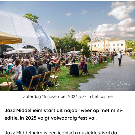
Zaterdag 16 november 2024 jazz in het kasteel
Jazz Middelheim start dit najaar weer op met mini-
editie, in 2025 volgt volwaardig festival.
Jazz Middelheim is een iconisch muziekfestival dat