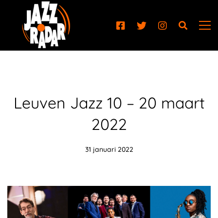
Leuven Jazz 10 – 20 maart
2022
31 januari 2022