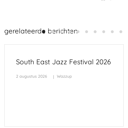
gerelateerde berichten
South East Jazz Festival 2026
2 augustus 2026
Wazzup