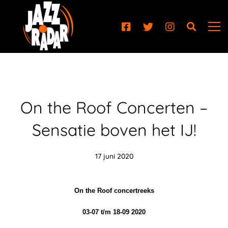
On the Roof Concerten –
Sensatie boven het IJ!
17 juni 2020
On the Roof concertreeks
03-07 t/m 18-09 2020