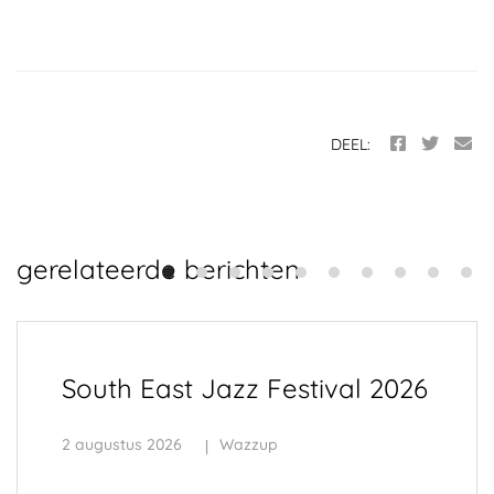
DEEL:
gerelateerde berichten
South East Jazz Festival 2026
2 augustus 2026
Wazzup