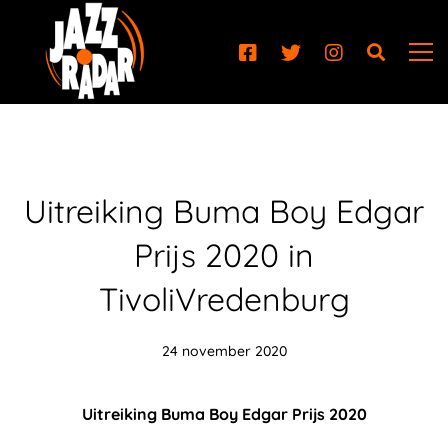
Uitreiking Buma Boy Edgar
Prijs 2020 in
TivoliVredenburg
24 november 2020
Uitreiking Buma Boy Edgar Prijs 2020