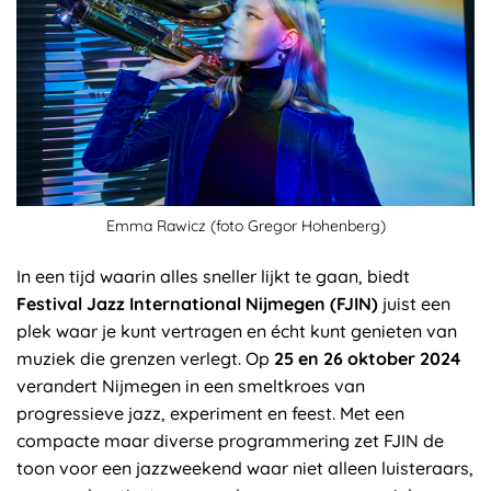
Emma Rawicz (foto Gregor Hohenberg)
In een tijd waarin alles sneller lijkt te gaan, biedt
Festival Jazz International Nijmegen (FJIN)
juist een
plek waar je kunt vertragen en écht kunt genieten van
muziek die grenzen verlegt. Op
25 en 26 oktober 2024
verandert Nijmegen in een smeltkroes van
progressieve jazz, experiment en feest. Met een
compacte maar diverse programmering zet FJIN de
toon voor een jazzweekend waar niet alleen luisteraars,