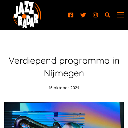
Verdiepend programma in
Nijmegen
16 oktober 2024