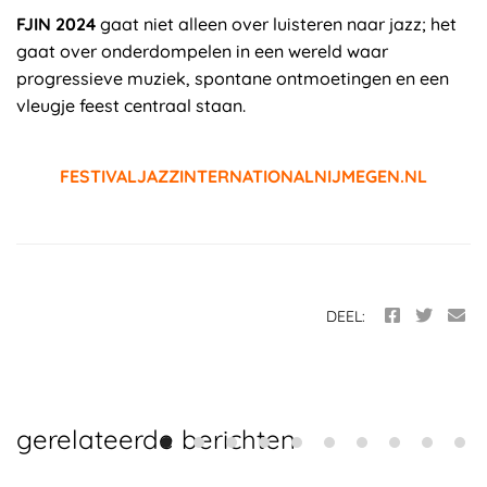
FJIN 2024
gaat niet alleen over luisteren naar jazz; het
gaat over onderdompelen in een wereld waar
progressieve muziek, spontane ontmoetingen en een
vleugje feest centraal staan.
FESTIVALJAZZINTERNATIONALNIJMEGEN.NL
DEEL:
gerelateerde berichten