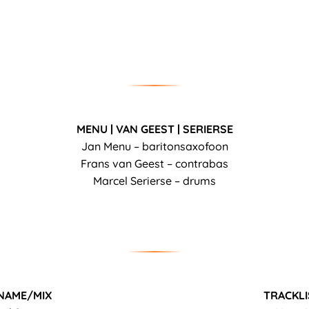
MENU | VAN GEEST | SERIERSE
Jan Menu – baritonsaxofoon
Frans van Geest – contrabas
Marcel Serierse – drums
NAME/MIX
TRACKLI