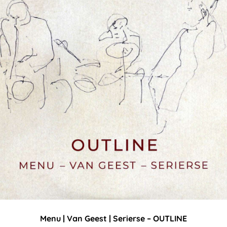
Menu | Van Geest | Serierse – OUTLINE