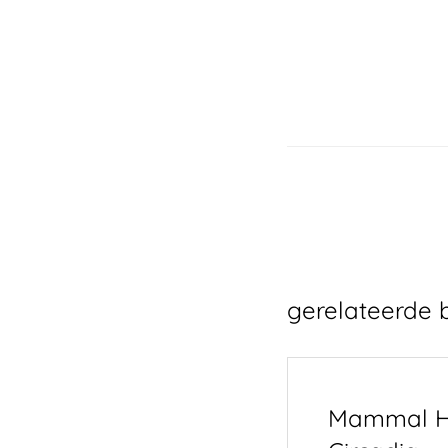
gerelateerde 
Mammal H