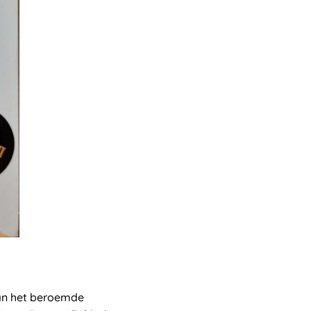
an het beroemde