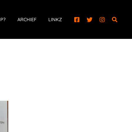
P?
ARCHIEF
LINKZ