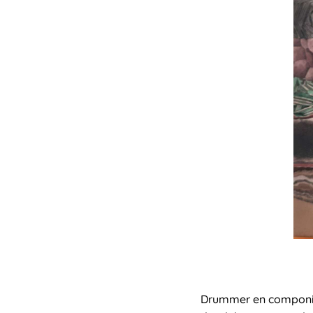
Drummer en compon