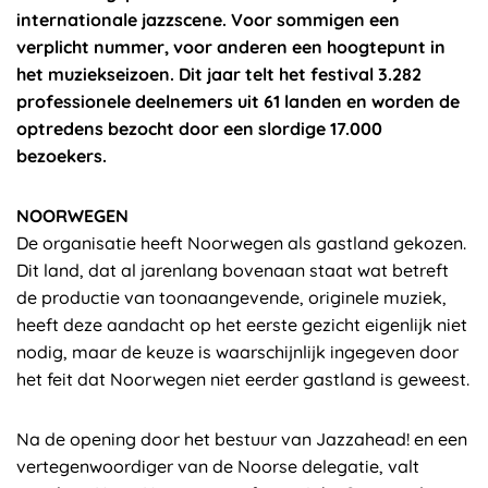
internationale jazzscene. Voor sommigen een
verplicht nummer, voor anderen een hoogtepunt in
het muziekseizoen. Dit jaar telt het festival 3.282
professionele deelnemers uit 61 landen en worden de
optredens bezocht door een slordige 17.000
bezoekers.
NOORWEGEN
De organisatie heeft Noorwegen als gastland gekozen.
Dit land, dat al jarenlang bovenaan staat wat betreft
de productie van toonaangevende, originele muziek,
heeft deze aandacht op het eerste gezicht eigenlijk niet
nodig, maar de keuze is waarschijnlijk ingegeven door
het feit dat Noorwegen niet eerder gastland is geweest.
Na de opening door het bestuur van Jazzahead! en een
vertegenwoordiger van de Noorse delegatie, valt