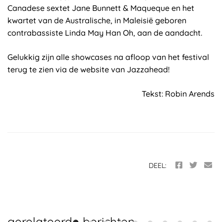
Canadese sextet Jane Bunnett & Maqueque en het
kwartet van de Australische, in Maleisië geboren
contrabassiste Linda May Han Oh, aan de aandacht.
Gelukkig zijn alle showcases na afloop van het festival
terug te zien via de website van Jazzahead!
Tekst: Robin Arends
DEEL:
gerelateerde berichten