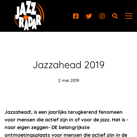
Jazzahead 2019
2 mei 2019
Jazzahead!, is een jaarlijks terugkerend fenomeen
voor mensen die actief zijn in of voor de jazz. Het is -
naar eigen zeggen- DE belangrijkste
ontmoetingsplaats voor mensen die actief zijn in de