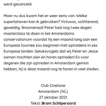
werd gecanceld.
Maar nu dus kwam het er weer eens van. Welke
superlatieven kan ik gebruiken? Virtuoos, schitterend,
geweldig, fenomenaal! Peter had nog twee dagen
masterclass te doen in het Amsterdams
conservatorium voordat hij een maand lang aan een
Europese tournee zou beginnen met optredens in zes
Europese landen. Geluksvogels dat wij Peter en Jesse
samen mochten zien en horen optreden! En voor
degenen die zijn optreden in Amsterdam gemist
hebben, hij is deze maand nog te horen in veel steden.
Club Cinetone
Amsterdam (NL)
27 oktober 2021
Tekst:
Bram Schilperoord