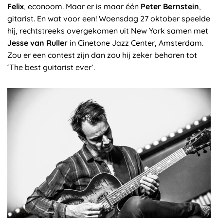
Felix
, econoom. Maar er is maar één
Peter Bernstein
,
gitarist. En wat voor een! Woensdag 27 oktober speelde
hij, rechtstreeks overgekomen uit New York samen met
Jesse van Ruller
in Cinetone Jazz Center, Amsterdam.
Zou er een contest zijn dan zou hij zeker behoren tot
‘The best guitarist ever’.