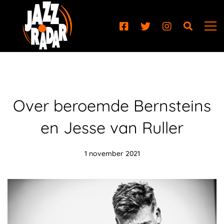
Over beroemde Bernsteins
en Jesse van Ruller
1 november 2021