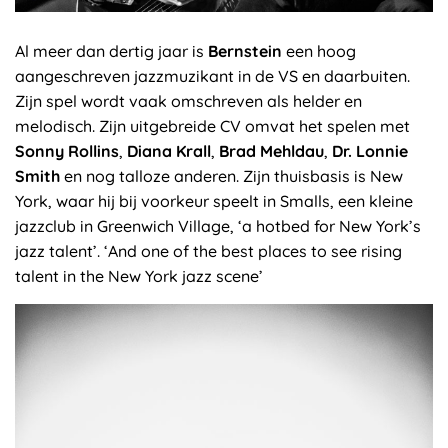
Al meer dan dertig jaar is
Bernstein
een hoog
aangeschreven jazzmuzikant in de VS en daarbuiten.
Zijn spel wordt vaak omschreven als helder en
melodisch. Zijn uitgebreide CV omvat het spelen met
Sonny Rollins
,
Diana Krall
,
Brad Mehldau
,
Dr. Lonnie
Smith
en nog talloze anderen. Zijn thuisbasis is New
York, waar hij bij voorkeur speelt in Smalls, een kleine
jazzclub in Greenwich Village, ‘a hotbed for New York’s
jazz talent’. ‘And one of the best places to see rising
talent in the New York jazz scene’