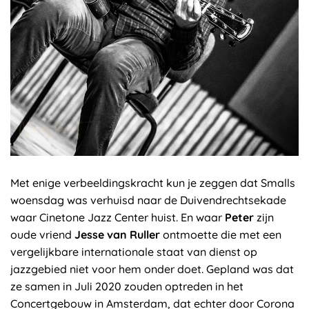
Met enige verbeeldingskracht kun je zeggen dat Smalls
woensdag was verhuisd naar de Duivendrechtsekade
waar Cinetone Jazz Center huist. En waar
Peter
zijn
oude vriend
Jesse van Ruller
ontmoette die met een
vergelijkbare internationale staat van dienst op
jazzgebied niet voor hem onder doet. Gepland was dat
ze samen in Juli 2020 zouden optreden in het
Concertgebouw in Amsterdam, dat echter door Corona