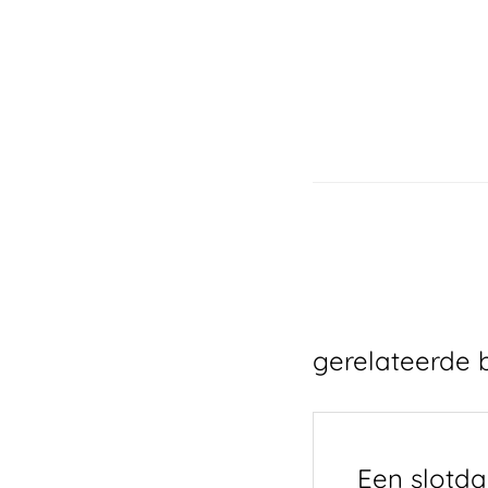
gerelateerde 
Een slotda