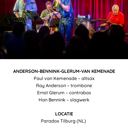
ANDERSON-BENNINK-GLERUM-VAN KEMENADE
Paul van Kemenade – altsax
Ray Anderson – trombone
Ernst Glerum – contrabas
Han Bennink – slagwerk
LOCATIE
Paradox Tilburg (NL)