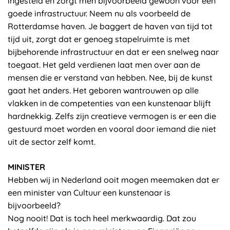
ingesteld en zorgt men bijvoorbeeld gewoon voor een
goede infrastructuur. Neem nu als voorbeeld de
Rotterdamse haven. Je baggert de haven van tijd tot
tijd uit, zorgt dat er genoeg stapelruimte is met
bijbehorende infrastructuur en dat er een snelweg naar
toegaat. Het geld verdienen laat men over aan de
mensen die er verstand van hebben. Nee, bij de kunst
gaat het anders. Het geboren wantrouwen op alle
vlakken in de competenties van een kunstenaar blijft
hardnekkig. Zelfs zijn creatieve vermogen is er een die
gestuurd moet worden en vooral door iemand die niet
uit de sector zelf komt.
MINISTER
Hebben wij in Nederland ooit mogen meemaken dat er
een minister van Cultuur een kunstenaar is
bijvoorbeeld?
Nog nooit! Dat is toch heel merkwaardig. Dat zou