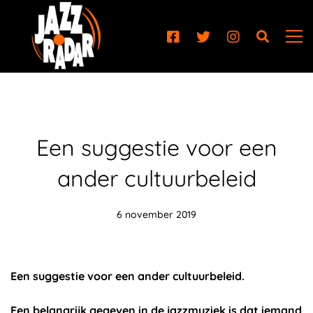
Een suggestie voor een
ander cultuurbeleid
6 november 2019
Een suggestie voor een ander cultuurbeleid.
Een belangrijk gegeven in de jazzmuziek is dat iemand