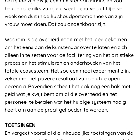
hetzelfde zijn als je een minister van Financiën zou
hebben die niks van geld weet behalve dat hij elke
week een duit in de huishoudportemonnee van zijn
vrouw moet doen. Dat zou ondenkbaar zijn.
Waarom is de overheid nooit met het idee gekomen
om het eens aan de kunstenaar over te laten en zich
alleen in te zetten voor de facilitering van het artistieke
proces en het stimuleren en onderhouden van het
totale ecosysteem. Het zou een mooi experiment zijn,
zeker met het povere resultaat van de afgelopen
decennia. Bovendien scheelt het ook nog een bak met
geld wat je kwijt bent om al die overhead en het
personeel te betalen wat het huidige systeem nodig
heeft om aan de praat gehouden te worden.
TOETSINGEN
En vergeet vooral al die inhoudelijke toetsingen van de