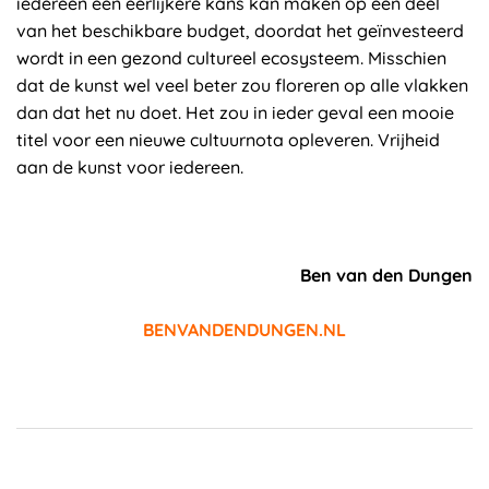
iedereen een eerlijkere kans kan maken op een deel
van het beschikbare budget, doordat het geïnvesteerd
wordt in een gezond cultureel ecosysteem. Misschien
dat de kunst wel veel beter zou floreren op alle vlakken
dan dat het nu doet. Het zou in ieder geval een mooie
titel voor een nieuwe cultuurnota opleveren. Vrijheid
aan de kunst voor iedereen.
Ben van den Dungen
BENVANDENDUNGEN.NL