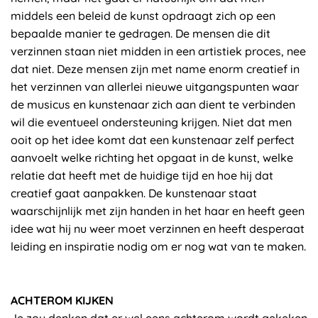
middels een beleid de kunst opdraagt zich op een
bepaalde manier te gedragen. De mensen die dit
verzinnen staan niet midden in een artistiek proces, nee
dat niet. Deze mensen zijn met name enorm creatief in
het verzinnen van allerlei nieuwe uitgangspunten waar
de musicus en kunstenaar zich aan dient te verbinden
wil die eventueel ondersteuning krijgen. Niet dat men
ooit op het idee komt dat een kunstenaar zelf perfect
aanvoelt welke richting het opgaat in de kunst, welke
relatie dat heeft met de huidige tijd en hoe hij dat
creatief gaat aanpakken. De kunstenaar staat
waarschijnlijk met zijn handen in het haar en heeft geen
idee wat hij nu weer moet verzinnen en heeft desperaat
leiding en inspiratie nodig om er nog wat van te maken.
ACHTEROM KIJKEN