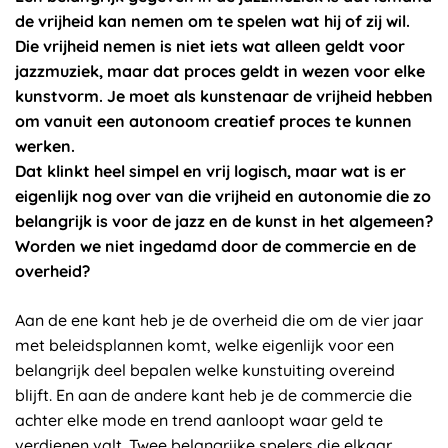
de vrijheid kan nemen om te spelen wat hij of zij wil.
Die vrijheid nemen is niet iets wat alleen geldt voor
jazzmuziek, maar dat proces geldt in wezen voor elke
kunstvorm. Je moet als kunstenaar de vrijheid hebben
om vanuit een autonoom creatief proces te kunnen
werken.
Dat klinkt heel simpel en vrij logisch, maar wat is er
eigenlijk nog over van die vrijheid en autonomie die zo
belangrijk is voor de jazz en de kunst in het algemeen?
Worden we niet ingedamd door de commercie en de
overheid?
Aan de ene kant heb je de overheid die om de vier jaar
met beleidsplannen komt, welke eigenlijk voor een
belangrijk deel bepalen welke kunstuiting overeind
blijft. En aan de andere kant heb je de commercie die
achter elke mode en trend aanloopt waar geld te
verdienen valt. Twee belangrijke spelers die elkaar