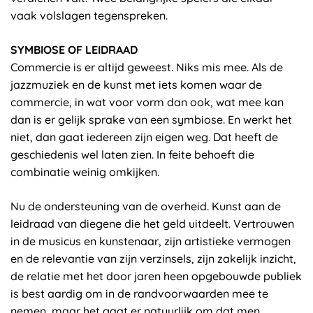
vaak volslagen tegenspreken.
SYMBIOSE OF LEIDRAAD
Commercie is er altijd geweest. Niks mis mee. Als de
jazzmuziek en de kunst met iets komen waar de
commercie, in wat voor vorm dan ook, wat mee kan
dan is er gelijk sprake van een symbiose. En werkt het
niet, dan gaat iedereen zijn eigen weg. Dat heeft de
geschiedenis wel laten zien. In feite behoeft die
combinatie weinig omkijken.
Nu de ondersteuning van de overheid. Kunst aan de
leidraad van diegene die het geld uitdeelt. Vertrouwen
in de musicus en kunstenaar, zijn artistieke vermogen
en de relevantie van zijn verzinsels, zijn zakelijk inzicht,
de relatie met het door jaren heen opgebouwde publiek
is best aardig om in de randvoorwaarden mee te
nemen, maar het gaat er natuurlijk om dat men