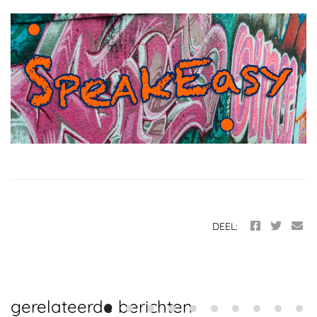
DEEL:
gerelateerde berichten