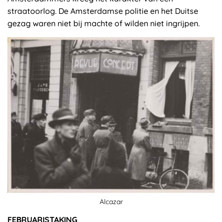
straatoorlog. De Amsterdamse politie en het Duitse
gezag waren niet bij machte of wilden niet ingrijpen.
Alcazar
FEBRUARISTAKING