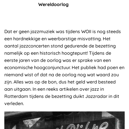
Wereldoorlog
Dat er geen jazzmuziek was tijdens WOII is nog steeds
een hardnekkige en weerbarstige misvatting. Het
aantal jazzconcerten stond gedurende de bezetting
namelijk op een historisch hoogtepunt! Tijdens de
eerste jaren van de oorlog was er sprake van een
economische hoogconjunctuur. Het publiek had poen en
niemand wist of dat na de oorlog nog wat waard zou
zijn. Alles was op de bon, dus het geld werd besteed
aan uitgaan. In een reeks artikelen over jazz in
Rotterdam tijdens de bezetting duikt Jazzradar in dit
verleden.