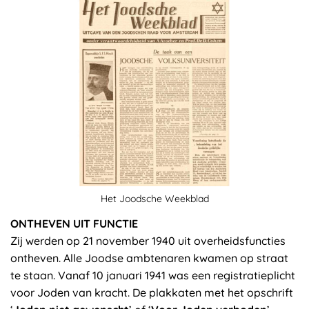
Het Joodsche Weekblad
ONTHEVEN UIT FUNCTIE
Zij werden op 21 november 1940 uit overheidsfuncties
ontheven. Alle Joodse ambtenaren kwamen op straat
te staan. Vanaf 10 januari 1941 was een registratieplicht
voor Joden van kracht. De plakkaten met het opschrift