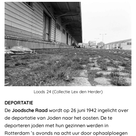
Loods 24 (Collectie Lex den Herder)
DEPORTATIE
De
Joodsche Raad
wordt op 26 juni 1942 ingelicht over
de deportatie van Joden naar het oosten. De te
deporteren joden met hun gezinnen werden in
Rotterdam ’s avonds na acht uur door ophaalploegen