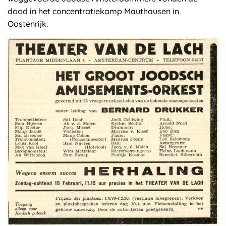
dood in het concentratiekamp Mauthausen in
Oostenrijk.