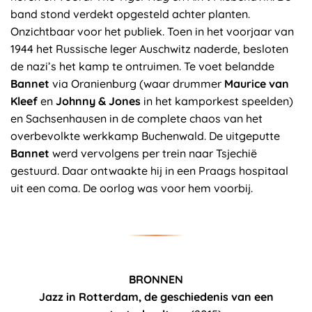
band stond verdekt opgesteld achter planten.
Onzichtbaar voor het publiek. Toen in het voorjaar van
1944 het Russische leger Auschwitz naderde, besloten
de nazi’s het kamp te ontruimen. Te voet belandde
Bannet
via Oranienburg (waar drummer
Maurice van
Kleef
en
Johnny
&
Jones
in het kamporkest speelden)
en Sachsenhausen in de complete chaos van het
overbevolkte werkkamp Buchenwald. De uitgeputte
Bannet
werd vervolgens per trein naar Tsjechië
gestuurd. Daar ontwaakte hij in een Praags hospitaal
uit een coma. De oorlog was voor hem voorbij.
BRONNEN
Jazz in Rotterdam, de geschiedenis van een