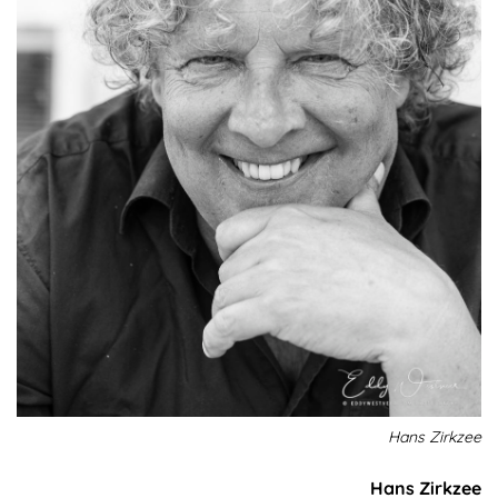
Hans Zirkzee
Hans Zirkzee