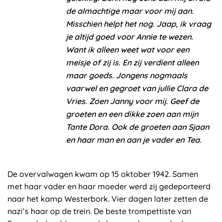
de almachtige maar voor mij aan.
Misschien helpt het nog. Jaap, ik vraag
je altijd goed voor Annie te wezen.
Want ik alleen weet wat voor een
meisje of zij is. En zij verdient alleen
maar goeds. Jongens nogmaals
vaarwel en gegroet van jullie Clara de
Vries. Zoen Janny voor mij. Geef de
groeten en een dikke zoen aan mijn
Tante Dora. Ook de groeten aan Sjaan
en haar man en aan je vader en Tea.
De overvalwagen kwam op 15 oktober 1942. Samen
met haar vader en haar moeder werd zij gedeporteerd
naar het kamp Westerbork. Vier dagen later zetten de
nazi’s haar op de trein. De beste trompettiste van