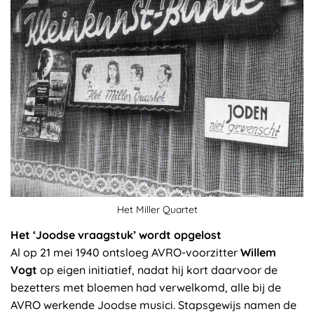
Het Miller Quartet
Het ‘Joodse vraagstuk’ wordt opgelost
Al op 21 mei 1940 ontsloeg AVRO-voorzitter
Willem
Vogt
op eigen initiatief, nadat hij kort daarvoor de
bezetters met bloemen had verwelkomd, alle bij de
AVRO werkende Joodse musici. Stapsgewijs namen de