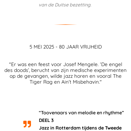
van de Duitse bezetting.
5 MEI 2025 - 80 JAAR VRIJHEID
"Er was een feest voor Josef Mengele. ‘De engel
des doods’, berucht van zijn medische experimenten
op de gevangen, wilde jazz horen en vooral The
Tiger Rag en Ain’t Misbehavin."
“Toovenaars van melodie en rhythme”
DEEL 3
Jazz in Rotterdam tijdens de Tweede