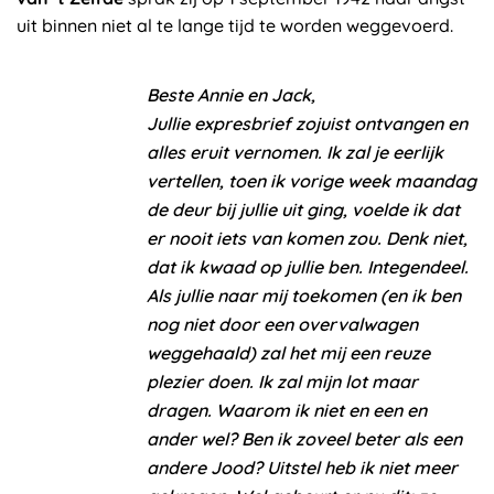
uit binnen niet al te lange tijd te worden weggevoerd.
Beste Annie en Jack,
Jullie expresbrief zojuist ontvangen en
alles eruit vernomen. Ik zal je eerlijk
vertellen, toen ik vorige week maandag
de deur bij jullie uit ging, voelde ik dat
er nooit iets van komen zou. Denk niet,
dat ik kwaad op jullie ben. Integendeel.
Als jullie naar mij toekomen (en ik ben
nog niet door een overvalwagen
weggehaald) zal het mij een reuze
plezier doen. Ik zal mijn lot maar
dragen. Waarom ik niet en een en
ander wel? Ben ik zoveel beter als een
andere Jood? Uitstel heb ik niet meer