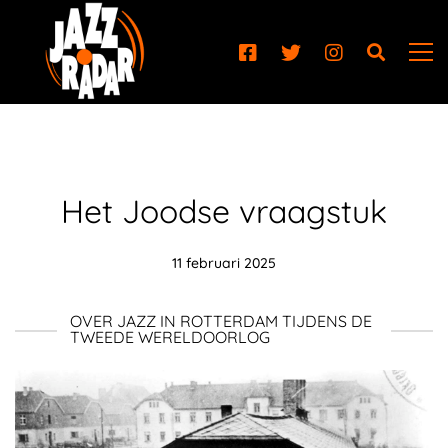
Het Joodse vraagstuk
11 februari 2025
OVER JAZZ IN ROTTERDAM TIJDENS DE
TWEEDE WERELDOORLOG