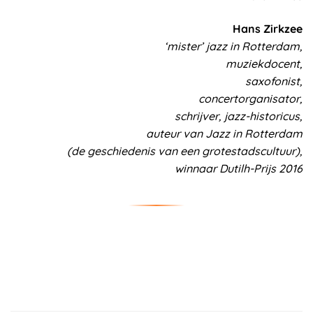
Hans Zirkzee
‘mister’ jazz in Rotterdam,
muziekdocent,
saxofonist,
concertorganisator,
schrijver, jazz-historicus,
auteur van Jazz in Rotterdam
(de geschiedenis van een grotestadscultuur),
winnaar Dutilh-Prijs 2016