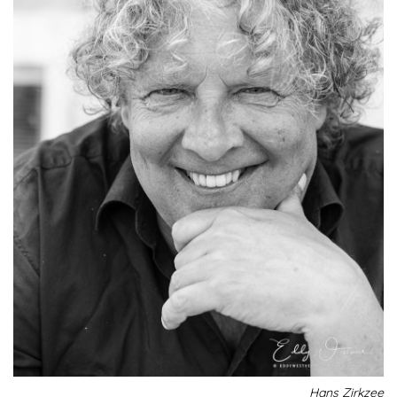
Hans Zirkzee