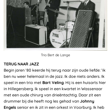
Trio Bert de Lange
TERUG NAAR JAZZ
Begin jaren ‘80 keerde hij terug naar zijn oude liefde: ‘ik
ben nu weer helemaal in de jazz. Ik doe niets anders. Ik
speel in een trio met
Bart Veling
. Hij is een huisarts hier
in Hillegersberg. Ik speel in een kwartet in Wassenaar
met een oude chirurg van drieëntachtig. Daar zit een
drummer bij die heeft nog les gehad van
Johnny
Engels
senior en ik zit in een orkest in Voorburg. Ik heb