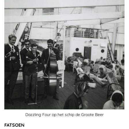
Dazzling Four op het schip de Groote Beer
FATSOEN