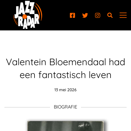
Valentein Bloemendaal had
een fantastisch leven
13 mei 2026
BIOGRAFIE