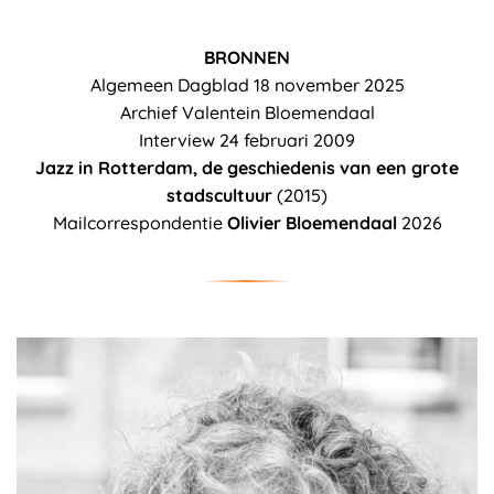
BRONNEN
Algemeen Dagblad 18 november 2025
Archief Valentein Bloemendaal
Interview 24 februari 2009
Jazz in Rotterdam, de geschiedenis van een grote
stadscultuur
(2015)
Mailcorrespondentie
Olivier Bloemendaal
2026