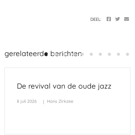
DEEL:
gerelateerde berichten
De revival van de oude jazz
8 juli 2026
Hans Zirkzee