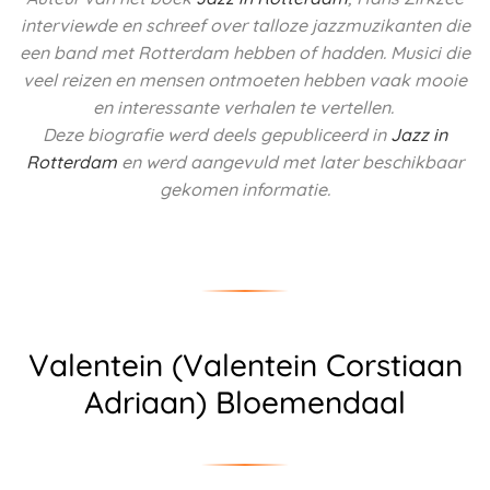
interviewde en schreef over talloze jazzmuzikanten die
een band met Rotterdam hebben of hadden.
Musici die
veel reizen en mensen ontmoeten hebben vaak mooie
en interessante verhalen te vertellen.
Deze biografie werd deels
gepubliceerd in
Jazz in
Rotterdam
en werd aangevuld met later beschikbaar
gekomen informatie.
Valentein (Valentein Corstiaan
Adriaan) Bloemendaal