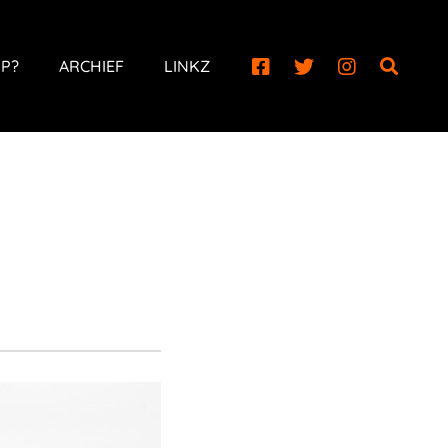
P?
ARCHIEF
LINKZ