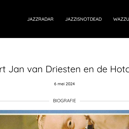
JAZZRADAR
JAZZISNOTDEAD
WAZZU
rt Jan van Driesten en de Hotc
6 mei 2024
BIOGRAFIE