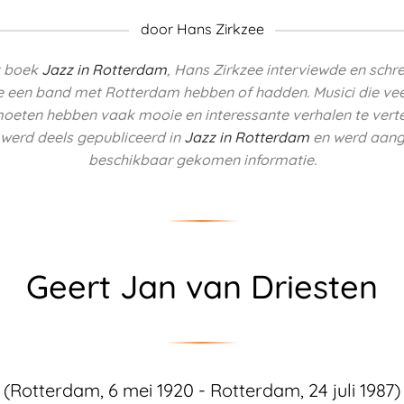
door Hans Zirkzee
t boek
Jazz in Rotterdam
, Hans Zirkzee interviewde en schre
e een band met Rotterdam hebben of hadden.
Musici die ve
oeten hebben vaak mooie en interessante verhalen te verte
 werd deels
gepubliceerd in
Jazz in Rotterdam
en werd aang
beschikbaar gekomen informatie.
Geert Jan van Driesten
(Rotterdam, 6 mei 1920 - Rotterdam, 24 juli 1987)