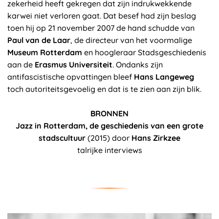
zekerheid heeft gekregen dat zijn indrukwekkende
karwei niet verloren gaat. Dat besef had zijn beslag
toen hij op 21 november 2007 de hand schudde van
Paul van de Laar
, de directeur van het voormalige
Museum Rotterdam
en hoogleraar Stadsgeschiedenis
aan de
Erasmus Universiteit
. Ondanks zijn
antifascistische opvattingen bleef
Hans Langeweg
toch autoriteitsgevoelig en dat is te zien aan zijn blik.
BRONNEN
Jazz in Rotterdam, de geschiedenis van een grote
stadscultuur
(2015) door
Hans Zirkzee
talrijke interviews