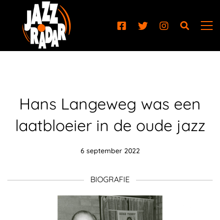
Hans Langeweg was een
laatbloeier in de oude jazz
6 september 2022
BIOGRAFIE