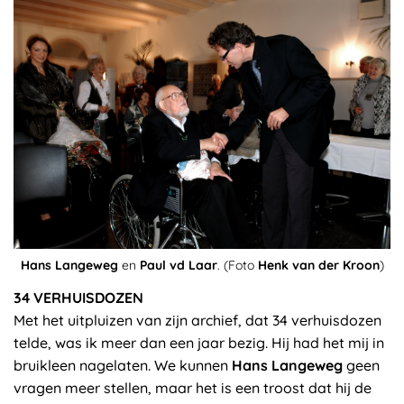
Hans Langeweg
en
Paul vd Laar
. (Foto
Henk van der Kroon
)
34 VERHUISDOZEN
Met het uitpluizen van zijn archief, dat 34 verhuisdozen
telde, was ik meer dan een jaar bezig. Hij had het mij in
bruikleen nagelaten. We kunnen
Hans Langeweg
geen
vragen meer stellen, maar het is een troost dat hij de