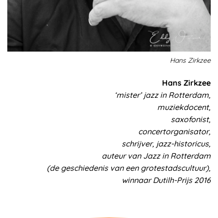
Hans Zirkzee
Hans Zirkzee
‘mister’ jazz in Rotterdam,
muziekdocent,
saxofonist,
concertorganisator,
schrijver, jazz-historicus,
auteur van Jazz in Rotterdam
(de geschiedenis van een grotestadscultuur),
winnaar Dutilh-Prijs 2016