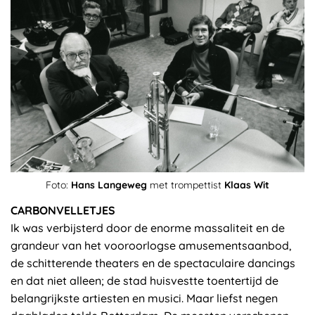
Foto:
Hans Langeweg
met trompettist
Klaas Wit
CARBONVELLETJES
Ik was verbijsterd door de enorme massaliteit en de
grandeur van het vooroorlogse amusementsaanbod,
de schitterende theaters en de spectaculaire dancings
en dat niet alleen; de stad huisvestte toentertijd de
belangrijkste artiesten en musici. Maar liefst negen