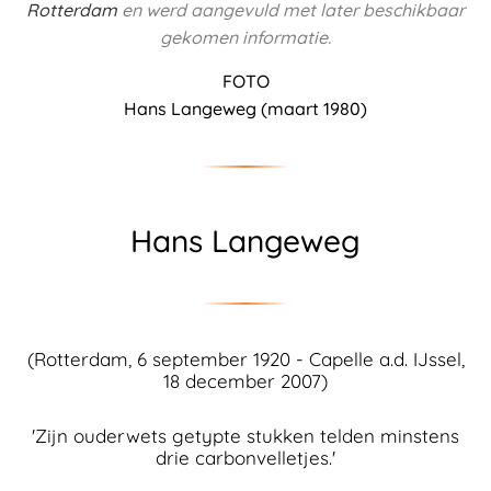
Rotterdam
en werd aangevuld met later beschikbaar
gekomen informatie.
FOTO
Hans Langeweg (maart 1980)
Hans Langeweg
(Rotterdam, 6 september 1920 - Capelle a.d. IJssel,
18 december 2007)
'Zijn ouderwets getypte stukken telden minstens
drie carbonvelletjes.'