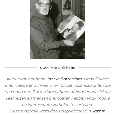
door Hans Zirkzee
Auteur van het boek
Jazz in Rotterdam
, Hans Zirkzee
interviewde en schreef over talloze jazzmuzikanten die
een band met Rotterdam hebben of hadden.
Musici die
veel reizen en mensen ontmoeten hebben vaak mooie
en interessante verhalen te vertellen.
Deze biografie werd deels
gepubliceerd in
Jazz in