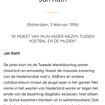
(Rotterdam, 3 februari 1934)
"IK MOEST VAN MIJN VADER KIEZEN TUSSEN
VOETBAL EN DE MUZIEK"
Jan Rath
De jaren kort na de Tweede Wereldoorlog waren
chaotisch en armoedig. Naast de massale zuivering
van de Nederlandse nazi’s, NSB’ers en andere
collaborateurs moest de jeugd weer in het gareel. Met
name in het westen van Nederland waren er tegen het
einde van de bezetting dagelijks excessen. Niet alleen
de Duitse bezetters blonken uit in wettenloosheid. Ook