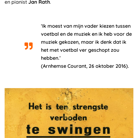
en pianist
Jan Rath
.
‘Ik moest van mijn vader kiezen tussen
voetbal en de muziek en ik heb voor de
muziek gekozen, maar ik denk dat ik
het met voetbal ver geschopt zou
hebben.’
(Arnhemse Courant, 26 oktober 2016).