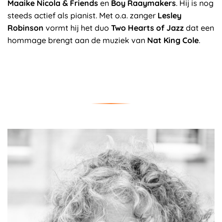
Maaike Nicola & Friends
en
Boy Raaymakers
. Hij is nog
steeds actief als pianist. Met o.a. zanger
Lesley
Robinson
vormt hij het duo
Two Hearts of Jazz
dat een
hommage brengt aan de muziek van
Nat King Cole
.