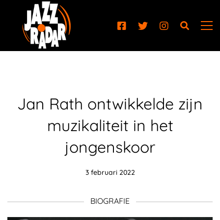
Jan Rath ontwikkelde zijn
muzikaliteit in het
jongenskoor
3 februari 2022
BIOGRAFIE