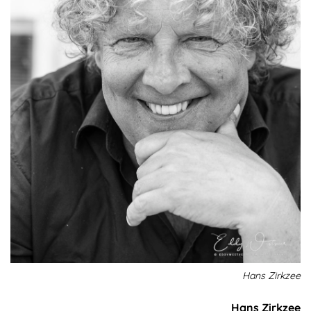
Hans Zirkzee
Hans Zirkzee