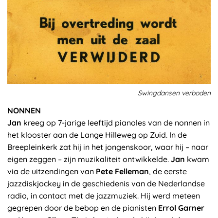
Swingdansen verboden
NONNEN
Jan
kreeg op 7-jarige leeftijd pianoles van de nonnen in
het klooster aan de Lange Hilleweg op Zuid. In de
Breepleinkerk zat hij in het jongenskoor, waar hij – naar
eigen zeggen – zijn muzikaliteit ontwikkelde.
Jan
kwam
via de uitzendingen van
Pete Felleman
, de eerste
jazzdiskjockey in de geschiedenis van de Nederlandse
radio, in contact met de jazzmuziek. Hij werd meteen
gegrepen door de bebop en de pianisten
Errol Garner