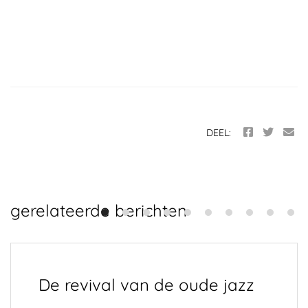
DEEL:
gerelateerde berichten
De revival van de oude jazz