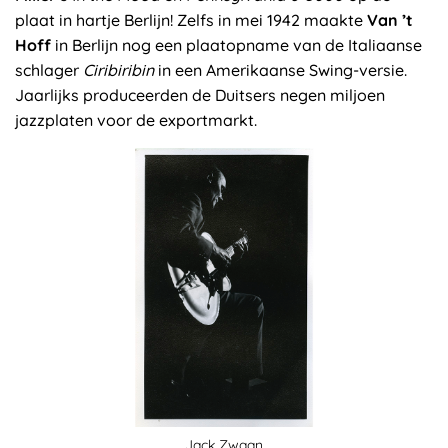
plaat in hartje Berlijn! Zelfs in mei 1942 maakte
Van ’t
Hoff
in Berlijn nog een plaatopname van de Italiaanse
schlager
Ciribiribin
in een Amerikaanse Swing-versie.
Jaarlijks produceerden de Duitsers negen miljoen
jazzplaten voor de exportmarkt.
Jack Zwaan