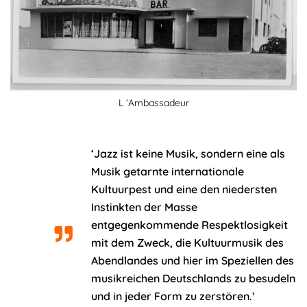
L ‘Ambassadeur
‘Jazz ist keine Musik, sondern eine als
Musik getarnte internationale
Kultuurpest und eine den niedersten
Instinkten der Masse
entgegenkommende Respektlosigkeit
mit dem Zweck, die Kultuurmusik des
Abendlandes und hier im Speziellen des
musikreichen Deutschlands zu besudeln
und in jeder Form zu zerstören.’