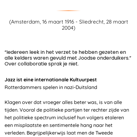
(Amsterdam, 16 maart 1916 - Sliedrecht, 28 maart
2004)
“Iedereen leek in het verzet te hebben gezeten en
alle kelders waren gevuld met Joodse onderduikers.”
Over collaboratie sprak je niet.
Jazz ist eine internationale Kultuurpest
Rotterdammers spelen in nazi-Duitsland
Klagen over dat vroeger alles beter was, is van alle
tijden. Vooral de politieke partijen ter rechter zijde van
het politieke spectrum inclusief hun volgers etaleren
een misplaatste en sentimentele hang naar het
verleden. Begrijpelijkerwijs laat men de Tweede