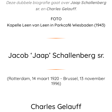
Deze dubbele biografie gaat over
Jaap Schallenberg
sr.
en
Charles Gelauff
.
FOTO
Kapelle Leen van Leen in Parkcafé Wiesbaden (1943)
Jacob ‘Jaap’ Schallenberg sr.
(Rotterdam, 14 maart 1920 - Brussel, 13 november
1996)
Charles Gelauff