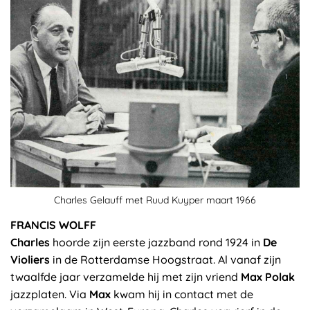
Charles Gelauff met Ruud Kuyper maart 1966
FRANCIS WOLFF
Charles
hoorde zijn eerste jazzband rond 1924 in
De
Violiers
in de Rotterdamse Hoogstraat. Al vanaf zijn
twaalfde jaar verzamelde hij met zijn vriend
Max Polak
jazzplaten. Via
Max
kwam hij in contact met de