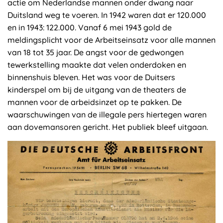
actie om Nederlandse mannen onder dwang naar
Duitsland weg te voeren. In 1942 waren dat er 120.000
en in 1943: 122.000. Vanaf 6 mei 1943 gold de
meldingsplicht voor de Arbeitseinsatz voor alle mannen
van 18 tot 35 jaar. De angst voor de gedwongen
tewerkstelling maakte dat velen onderdoken en
binnenshuis bleven. Het was voor de Duitsers
kinderspel om bij de uitgang van de theaters de
mannen voor de arbeidsinzet op te pakken. De
waarschuwingen van de illegale pers hiertegen waren
aan dovemansoren gericht. Het publiek bleef uitgaan.