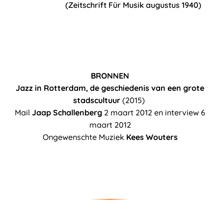
(Zeitschrift Für Musik augustus 1940)
BRONNEN
Jazz in Rotterdam, de geschiedenis van een grote
stadscultuur
(2015)
Mail
Jaap Schallenberg
2 maart 2012 en interview 6
maart 2012
Ongewenschte Muziek
Kees Wouters