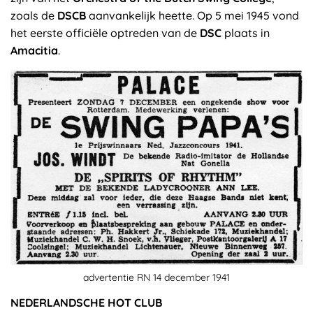
zoals de
DSCB
aanvankelijk heette. Op 5 mei 1945 vond
het eerste officiële optreden van de
DSC
plaats in
Amacitia
.
advertentie RN 14 december 1941
NEDERLANDSCHE HOT CLUB