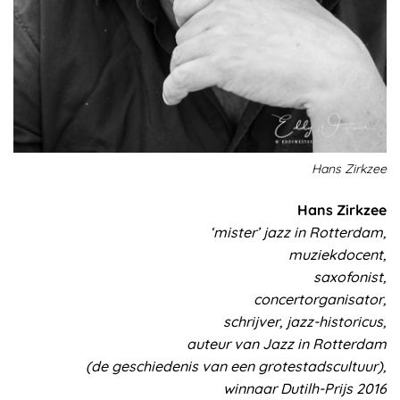
Hans Zirkzee
Hans Zirkzee
‘mister’ jazz in Rotterdam,
muziekdocent,
saxofonist,
concertorganisator,
schrijver, jazz-historicus,
auteur van Jazz in Rotterdam
(de geschiedenis van een grotestadscultuur),
winnaar Dutilh-Prijs 2016