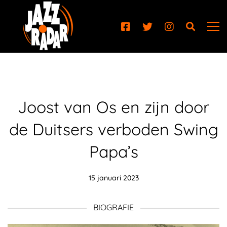
Joost van Os en zijn door
de Duitsers verboden Swing
Papa’s
15 januari 2023
BIOGRAFIE