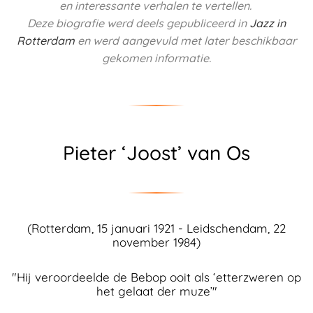
en interessante verhalen te vertellen.
Deze biografie werd deels
gepubliceerd in
Jazz in
Rotterdam
en werd aangevuld met later beschikbaar
gekomen informatie.
Pieter ‘Joost’ van Os
(Rotterdam, 15 januari 1921 - Leidschendam, 22
november 1984)
"Hij veroordeelde de Bebop ooit als ‘etterzweren op
het gelaat der muze’"