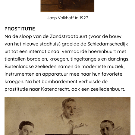
Jaap Valkhoff in 1927
PROSTITUTIE
Na de sloop van de Zandstraatbuurt (voor de bouw
van het nieuwe stadhuis) groeide de Schiedamschedijk
uit tot een internationaal vermaarde hoerenbuurt met
tientallen bordelen, kroegen, tingeltangels en dancings.
Buitenlandse zeelieden namen de modernste muziek,
instrumenten en apparatuur mee naar hun favoriete
kroegen. Na het bombardement verhuisde de
prostitutie naar Katendrecht, ook een zeeliedenbuurt.