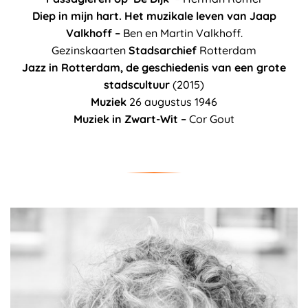
Diep in mijn hart. Het muzikale leven van Jaap
Valkhoff –
Ben en Martin Valkhoff.
Gezinskaarten
Stadsarchief
Rotterdam
Jazz in Rotterdam, de geschiedenis van een grote
stadscultuur
(2015)
Muziek
26 augustus 1946
Muziek in Zwart-Wit –
Cor Gout