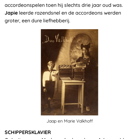
accordeonspelen toen hij slechts drie jaar oud was.
Japie
leerde razendsnel en de accordeons werden
groter, een dure liefhebberij.
Jaap en Marie Valkhoff
SCHIPPERSKLAVIER