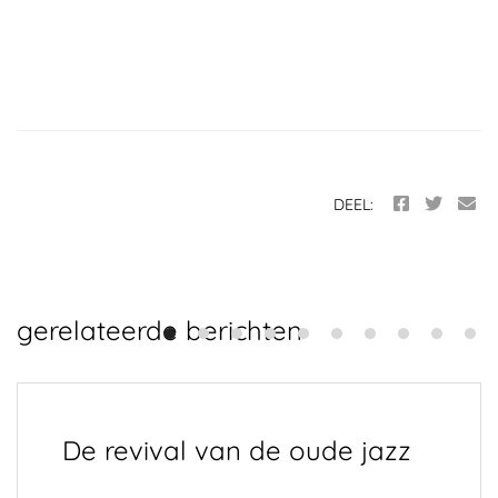
DEEL:
gerelateerde berichten
De revival van de oude jazz