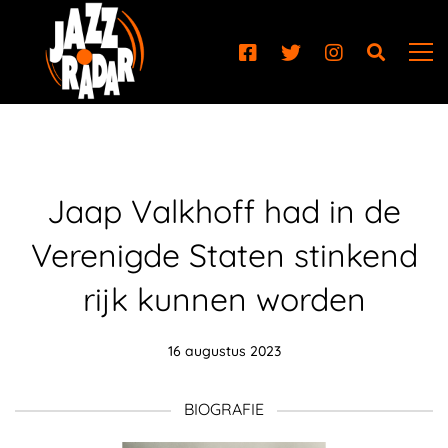
Jaap Valkhoff had in de
Verenigde Staten stinkend
rijk kunnen worden
16 augustus 2023
BIOGRAFIE