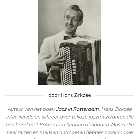
door Hans Zirkzee
Auteur van het boek
Jazz in Rotterdam
, Hans Zirkzee
interviewde en schreef over talloze jazzmuzikanten die
een band met Rotterdam hebben of hadden.
Musici die
veel reizen en mensen ontmoeten hebben vaak mooie