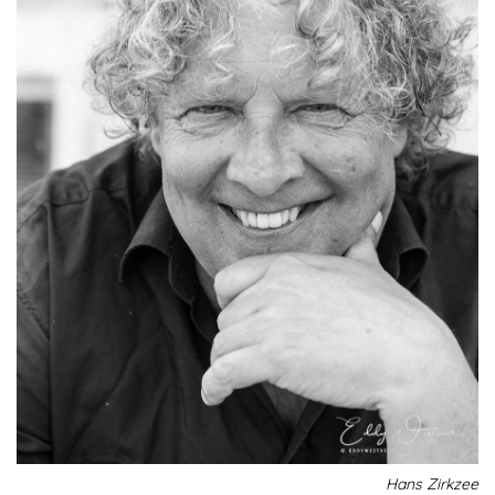
Hans Zirkzee