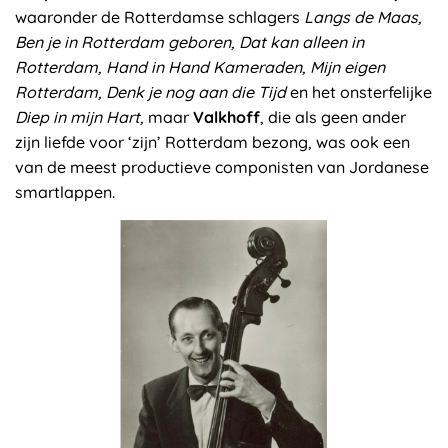
waaronder de Rotterdamse schlagers
Langs de Maas,
Ben je in Rotterdam geboren, Dat kan alleen in
Rotterdam, Hand in Hand Kameraden, Mijn eigen
Rotterdam,
Denk je nog aan die Tijd
en het onsterfelijke
Diep in mijn Hart,
maar
Valkhoff
, die als geen ander
zijn liefde voor ‘zijn’ Rotterdam bezong, was ook een
van de meest productieve componisten van Jordanese
smartlappen.