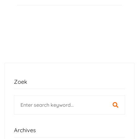
Zoek
Search
for:
Archives