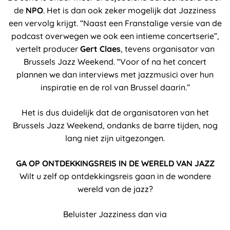
de
NPO
. Het is dan ook zeker mogelijk dat Jazziness
een vervolg krijgt. “Naast een Franstalige versie van de
podcast overwegen we ook een intieme concertserie”,
vertelt producer
Gert Claes
, tevens organisator van
Brussels Jazz Weekend. “Voor of na het concert
plannen we dan interviews met jazzmusici over hun
inspiratie en de rol van Brussel daarin.”
Het is dus duidelijk dat de organisatoren van het
Brussels Jazz Weekend, ondanks de barre tijden, nog
lang niet zijn uitgezongen.
GA OP ONTDEKKINGSREIS IN DE WERELD VAN JAZZ
Wilt u zelf op ontdekkingsreis gaan in de wondere
wereld van de jazz?
Beluister Jazziness dan via