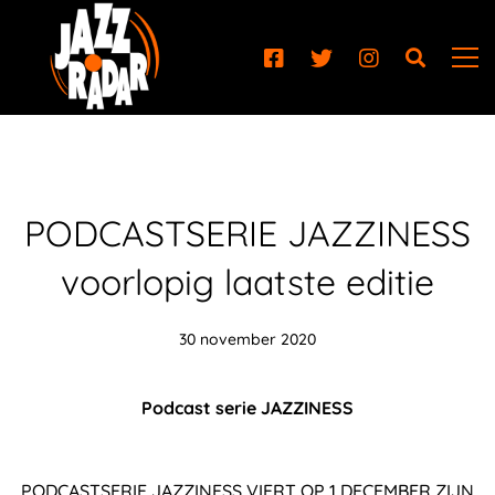
PODCASTSERIE JAZZINESS
voorlopig laatste editie
30 november 2020
Podcast serie JAZZINESS
PODCASTSERIE JAZZINESS VIERT OP 1 DECEMBER ZIJN