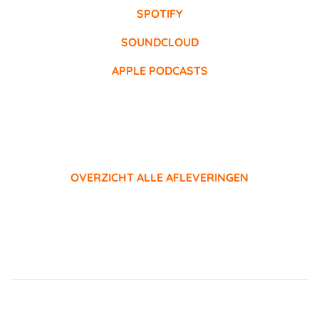
SPOTIFY
SOUNDCLOUD
APPLE PODCASTS
OVERZICHT ALLE AFLEVERINGEN