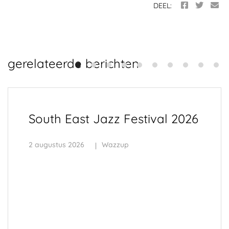
DEEL:
gerelateerde berichten
South East Jazz Festival 2026
2 augustus 2026
Wazzup