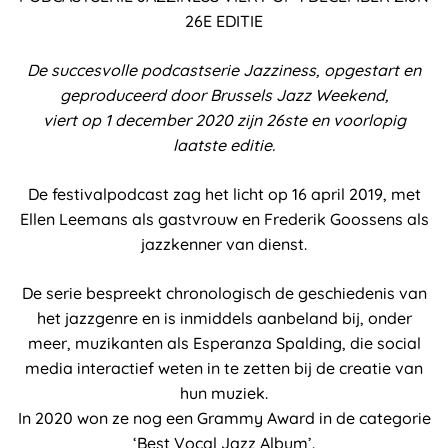
26E EDITIE
De succesvolle podcastserie Jazziness, opgestart en
geproduceerd door Brussels Jazz Weekend,
viert op 1 december 2020 zijn 26ste en voorlopig
laatste editie.
De festivalpodcast zag het licht op 16 april 2019, met
Ellen Leemans als gastvrouw en Frederik Goossens als
jazzkenner van dienst.
De serie bespreekt chronologisch de geschiedenis van
het jazzgenre en is inmiddels aanbeland bij, onder
meer, muzikanten als Esperanza Spalding, die social
media interactief weten in te zetten bij de creatie van
hun muziek.
In 2020 won ze nog een Grammy Award in de categorie
‘Best Vocal Jazz Album’.