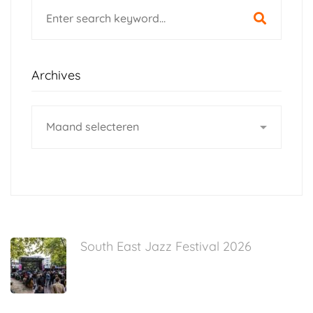
Search
for:
Archives
Archives
South East Jazz Festival 2026