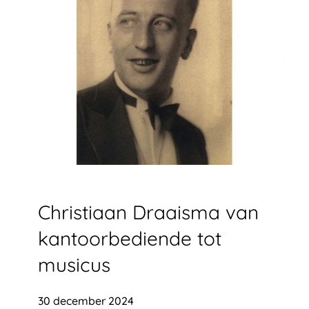
Christiaan Draaisma van
kantoorbediende tot
musicus
30 december 2024