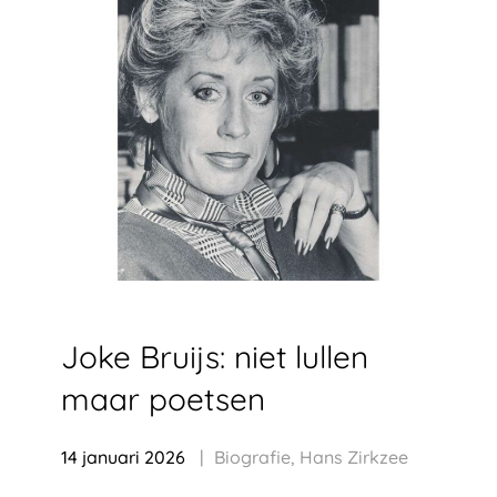
Joke Bruijs: niet lullen
maar poetsen
14 januari 2026
Biografie
,
Hans Zirkzee