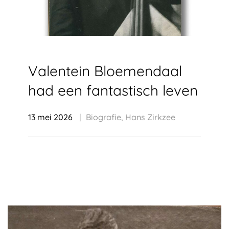
Valentein Bloemendaal
had een fantastisch leven
13 mei 2026
Biografie
,
Hans Zirkzee