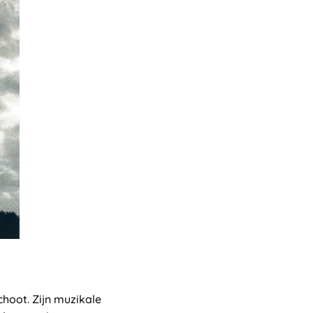
choot. Zijn muzikale