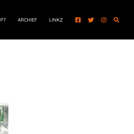
P?
ARCHIEF
LINKZ