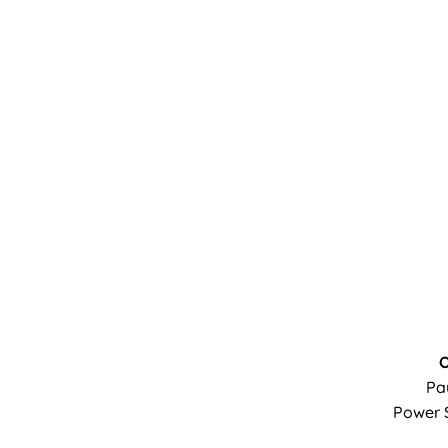
Pa
Power 