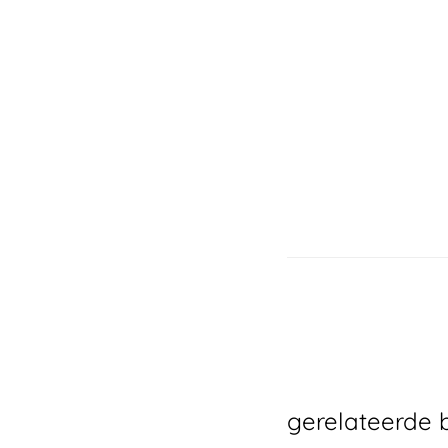
gerelateerde 