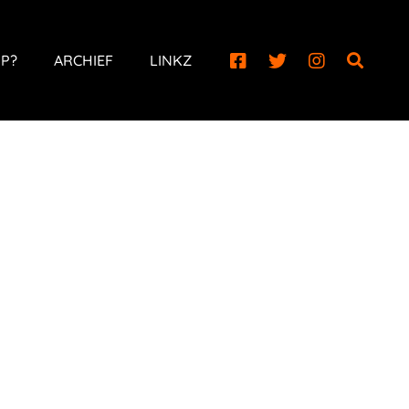
P?
ARCHIEF
LINKZ