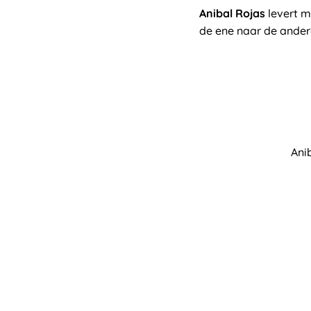
Anibal Rojas
levert 
de ene naar de ander
Ani