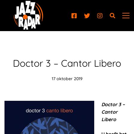
Doctor 3 – Cantor Libero
17 oktober 2019
Doctor 3 –
Cantor
Libero