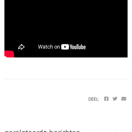
DEEL: