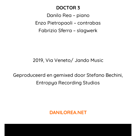
DOCTOR 3
Danilo Rea – piano
Enzo Pietropaoli – contrabas
Fabrizio Sferra – slagwerk
2019, Via Veneto/ Jando Music
Geproduceerd en gemixed door Stefano Bechini,
Entropya Recording Studios
DANILOREA.NET