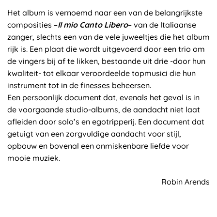
Het album is vernoemd naar een van de belangrijkste
composities –
Il mio Canto Libero
– van de Italiaanse
zanger, slechts een van de vele juweeltjes die het album
rijk is. Een plaat die wordt uitgevoerd door een trio om
de vingers bij af te likken, bestaande uit drie -door hun
kwaliteit- tot elkaar veroordeelde topmusici die hun
instrument tot in de finesses beheersen.
Een persoonlijk document dat, evenals het geval is in
de voorgaande studio-albums, de aandacht niet laat
afleiden door solo’s en egotripperij. Een document dat
getuigt van een zorgvuldige aandacht voor stijl,
opbouw en bovenal een onmiskenbare liefde voor
mooie muziek.
Robin Arends