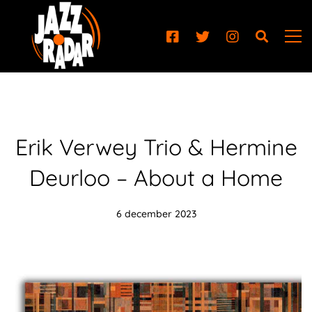
Erik Verwey Trio & Hermine
Deurloo – About a Home
6 december 2023