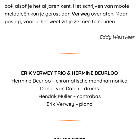
ook alsof je het al jaren kent. Het schrijven van mooie
melodieën kun je gerust aan
Verwey
overlaten. Maar
pas op, voor je het weet zit je ze mee te neuriën.
Eddy Westveer
ERIK VERWEY TRIO & HERMINE DEURLOO
Hermine Deurloo – chromatische mondharmonica
Daniel van Dalen – drums
Hendrik Müller – contrabas
Erik Verwey – piano