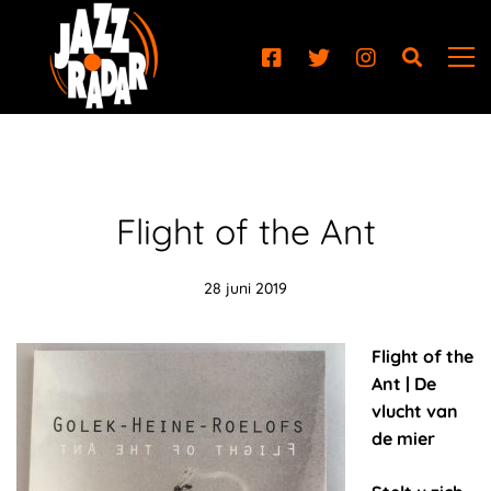
Flight of the Ant
28 juni 2019
Flight of the
Ant | De
vlucht van
de mier