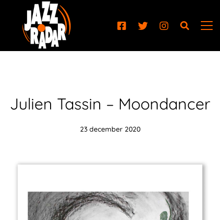
Julien Tassin – Moondancer
23 december 2020