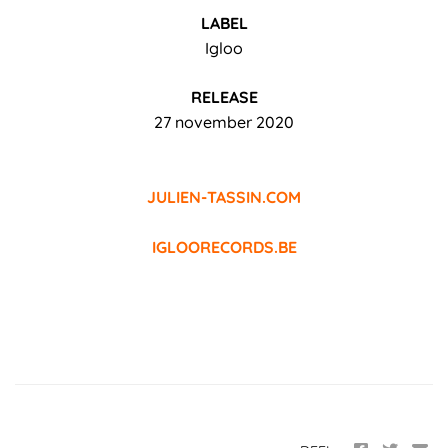
LABEL
Igloo
RELEASE
27 november 2020
JULIEN-TASSIN.COM
IGLOORECORDS.BE