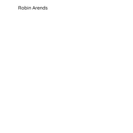
Robin Arends