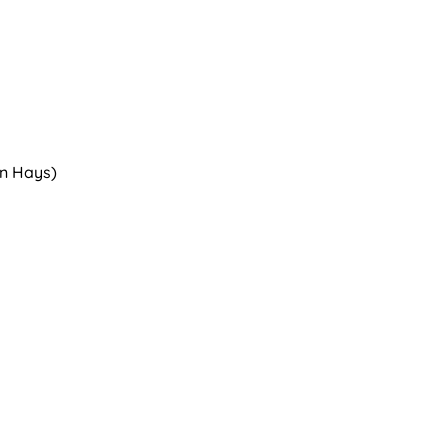
in Hays)