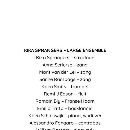
KIKA SPRANGERS – LARGE ENSEMBLE
Kika Sprangers – saxofoon
Anna Serierse – zang
Marit van der Lei – zang
Sanne Rambags – zang
Koen Smits – trompet
Remi J Edson – fluit
Romain Bly – Franse Hoorn
Emilio Tritto – basklarinet
Koen Schalkwijk – piano, wurlitzer
Alessandro Fongaro – contrabas