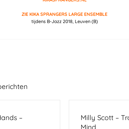
ZIE KIKA SPRANGERS LARGE ENSEMBLE
tijdens B-Jazz 2018, Leuven (B)
berichten
ands –
Milly Scott – Tr
Mind