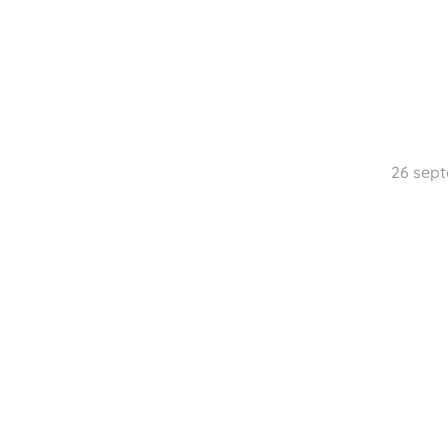
26 sept