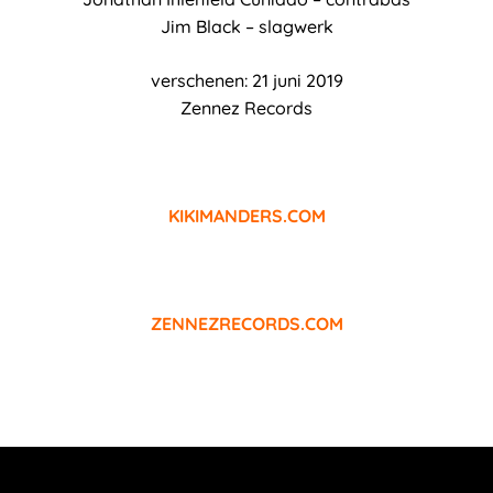
Jim Black – slagwerk
verschenen: 21 juni 2019
Zennez Records
KIKIMANDERS.COM
ZENNEZRECORDS.COM