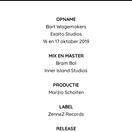
OPNAME
Bart Wagemakers
Exalto Studios
16 en 17 oktober 2019
MIX EN MASTER
Bram Bol
Inner Island Studios
PRODUCTIE
Marzio Scholten
LABEL
ZenneZ Records
RELEASE