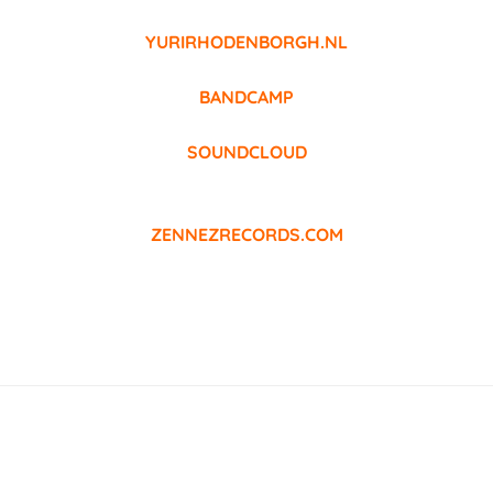
YURIRHODENBORGH.NL
BANDCAMP
SOUNDCLOUD
ZENNEZRECORDS.COM