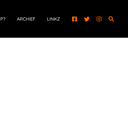
P?
ARCHIEF
LINKZ