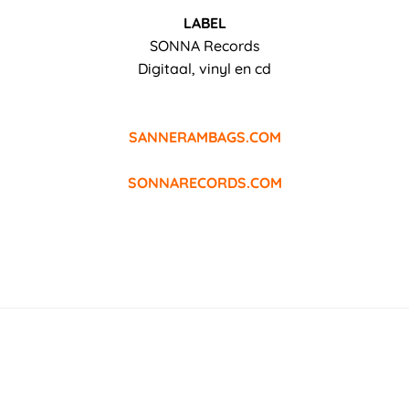
LABEL
SONNA Records
Digitaal, vinyl en cd
SANNERAMBAGS.COM
SONNARECORDS.COM